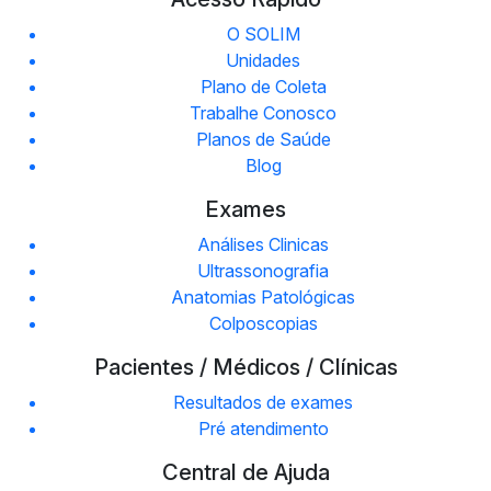
O SOLIM
Unidades
Plano de Coleta
Trabalhe Conosco
Planos de Saúde
Blog
Exames
Análises Clinicas
Ultrassonografia
Anatomias Patológicas
Colposcopias
Pacientes / Médicos / Clínicas
Resultados de exames
Pré atendimento
Central de Ajuda