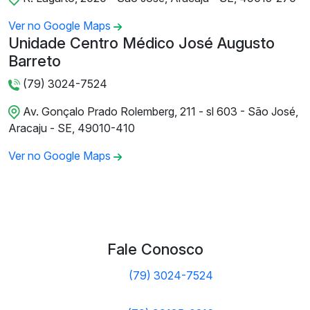
Ver no Google Maps
Unidade Centro Médico José Augusto
Barreto
(79) 3024-7524
Av. Gonçalo Prado Rolemberg, 211 - sl 603 - São José,
Aracaju - SE, 49010-410
Ver no Google Maps
Fale Conosco
(79) 3024-7524