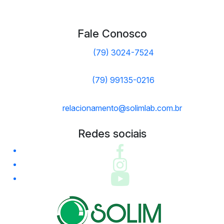
Fale Conosco
(79) 3024-7524
(79) 99135-0216
relacionamento@solimlab.com.br
Redes sociais