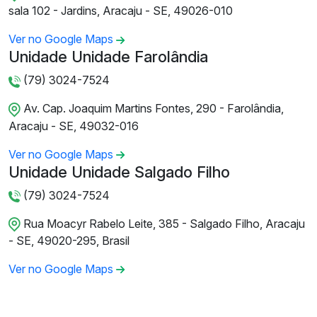
sala 102 - Jardins, Aracaju - SE, 49026-010
Ver no Google Maps
Unidade Unidade Farolândia
(79) 3024-7524
Av. Cap. Joaquim Martins Fontes, 290 - Farolândia,
Aracaju - SE, 49032-016
Ver no Google Maps
Unidade Unidade Salgado Filho
(79) 3024-7524
Rua Moacyr Rabelo Leite, 385 - Salgado Filho, Aracaju
- SE, 49020-295, Brasil
Ver no Google Maps