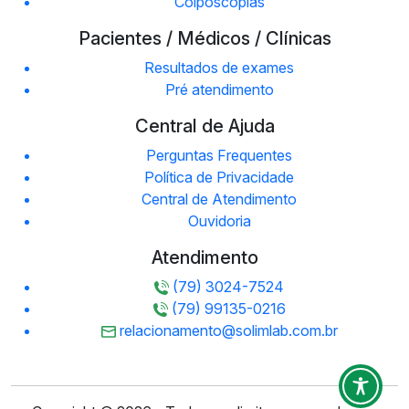
Colposcopias
Pacientes / Médicos / Clínicas
Resultados de exames
Pré atendimento
Central de Ajuda
Perguntas Frequentes
Política de Privacidade
Central de Atendimento
Ouvidoria
Atendimento
(79) 3024-7524
(79) 99135-0216
relacionamento@solimlab.com.br