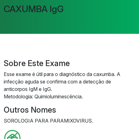
CAXUMBA IgG
Sobre Este Exame
Esse exame é útil para o diagnóstico da caxumba. A
infecção aguda se confirma com a detecção de
anticorpos IgM e IgG.
Metodologia: Quimioluminescência.
Outros Nomes
SOROLOGIA PARA PARAMIXOVIRUS.