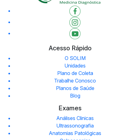
Acesso Rápido
O SOLIM
Unidades
Plano de Coleta
Trabalhe Conosco
Planos de Saúde
Blog
Exames
Análises Clinicas
Ultrassonografia
Anatomias Patológicas