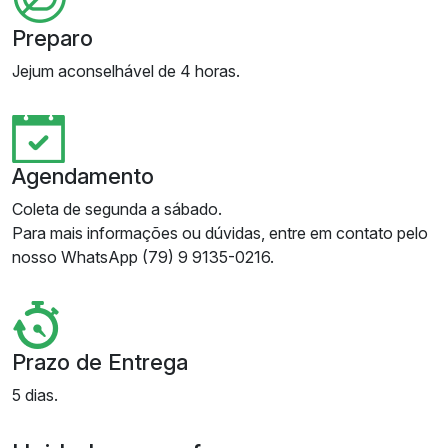
Preparo
Jejum aconselhável de 4 horas.
Agendamento
Coleta de segunda a sábado.
Para mais informações ou dúvidas, entre em contato pelo
nosso WhatsApp (79) 9 9135-0216.
Prazo de Entrega
5 dias.