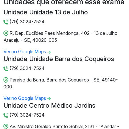
Unidades que oferecem esse exame
Unidade Unidade 13 de Julho
(79) 3024-7524
R. Dep. Euclídes Paes Mendonça, 402 - 13 de Julho,
Aracaju - SE, 49020-005
Ver no Google Maps
Unidade Unidade Barra dos Coqueiros
(79) 3024-7524
Paraíso da Barra, Barra dos Coqueiros - SE, 49140-
000
Ver no Google Maps
Unidade Centro Médico Jardins
(79) 3024-7524
Av. Ministro Geraldo Barreto Sobral, 2131 - 1º andar -