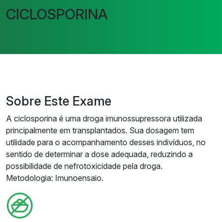
CICLOSPORINA
Sobre Este Exame
A ciclosporina é uma droga imunossupressora utilizada
principalmente em transplantados. Sua dosagem tem
utilidade para o acompanhamento desses indivíduos, no
sentido de determinar a dose adequada, reduzindo a
possibilidade de nefrotoxicidade pela droga.
Metodologia: Imunoensaio.