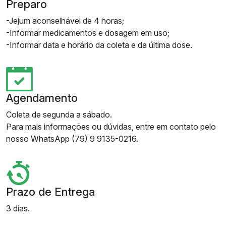
Preparo
-Jejum aconselhável de 4 horas;
-Informar medicamentos e dosagem em uso;
-Informar data e horário da coleta e da última dose.
Agendamento
Coleta de segunda a sábado.
Para mais informações ou dúvidas, entre em contato pelo
nosso WhatsApp (79) 9 9135-0216.
Prazo de Entrega
3 dias.