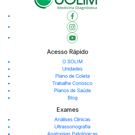
Acesso Rápido
O SOLIM
Unidades
Plano de Coleta
Trabalhe Conosco
Planos de Saúde
Blog
Exames
Análises Clinicas
Ultrassonografia
Anatomias Patológicas