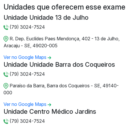
Unidades que oferecem esse exame
Unidade Unidade 13 de Julho
(79) 3024-7524
R. Dep. Euclídes Paes Mendonça, 402 - 13 de Julho,
Aracaju - SE, 49020-005
Ver no Google Maps
Unidade Unidade Barra dos Coqueiros
(79) 3024-7524
Paraíso da Barra, Barra dos Coqueiros - SE, 49140-
000
Ver no Google Maps
Unidade Centro Médico Jardins
(79) 3024-7524