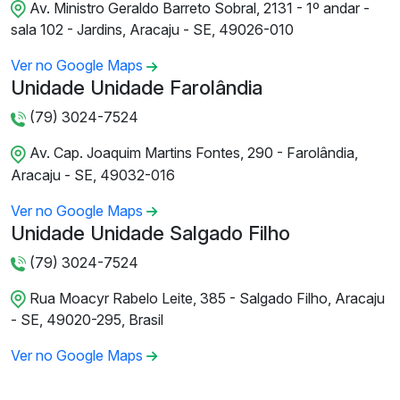
Av. Ministro Geraldo Barreto Sobral, 2131 - 1º andar -
sala 102 - Jardins, Aracaju - SE, 49026-010
Ver no Google Maps
Unidade Unidade Farolândia
(79) 3024-7524
Av. Cap. Joaquim Martins Fontes, 290 - Farolândia,
Aracaju - SE, 49032-016
Ver no Google Maps
Unidade Unidade Salgado Filho
(79) 3024-7524
Rua Moacyr Rabelo Leite, 385 - Salgado Filho, Aracaju
- SE, 49020-295, Brasil
Ver no Google Maps