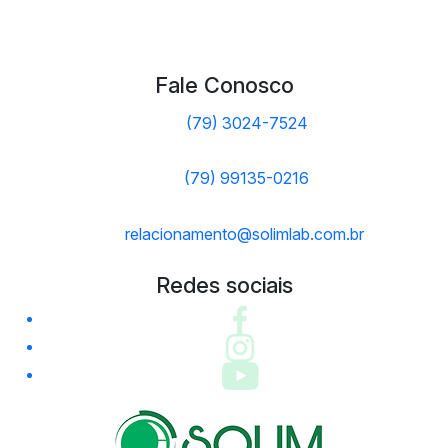
Fale Conosco
(79) 3024-7524
(79) 99135-0216
relacionamento@solimlab.com.br
Redes sociais