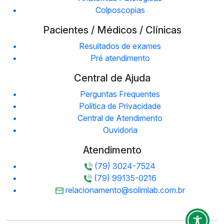
Colposcopias
Pacientes / Médicos / Clínicas
Resultados de exames
Pré atendimento
Central de Ajuda
Perguntas Frequentes
Política de Privacidade
Central de Atendimento
Ouvidoria
Atendimento
(79) 3024-7524
(79) 99135-0216
relacionamento@solimlab.com.br