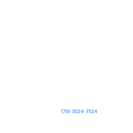
(79) 3024-7524