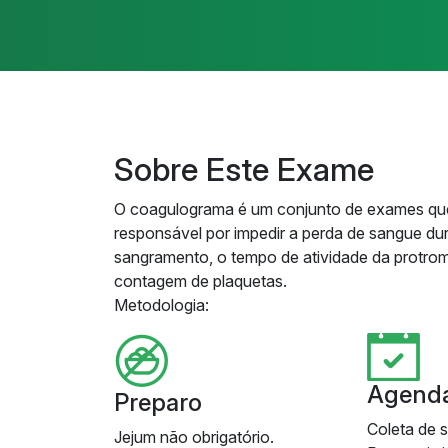
Sobre Este Exame
O coagulograma é um conjunto de exames que
responsável por impedir a perda de sangue du
sangramento, o tempo de atividade da protromb
contagem de plaquetas.
Metodologia:
Agend
Preparo
Coleta de 
Jejum não obrigatório.