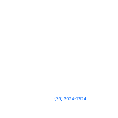
(79) 3024-7524