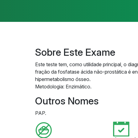
Sobre Este Exame
Este teste tem, como utilidade principal, o di
fração da fosfatase ácida não-prostática é e
hipermetabolismo ósseo.
Metodologia: Enzimático.
Outros Nomes
PAP.