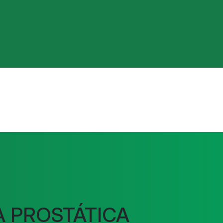
A PROSTÁTICA