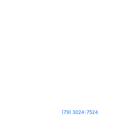
(79) 3024-7524