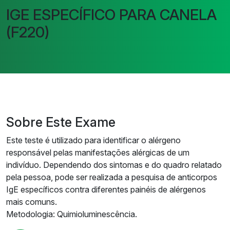
IGE ESPECÍFICO PARA CANELA
(F220)
Sobre Este Exame
Este teste é utilizado para identificar o alérgeno
responsável pelas manifestações alérgicas de um
indivíduo. Dependendo dos sintomas e do quadro relatado
pela pessoa, pode ser realizada a pesquisa de anticorpos
IgE específicos contra diferentes painéis de alérgenos
mais comuns.
Metodologia: Quimioluminescência.