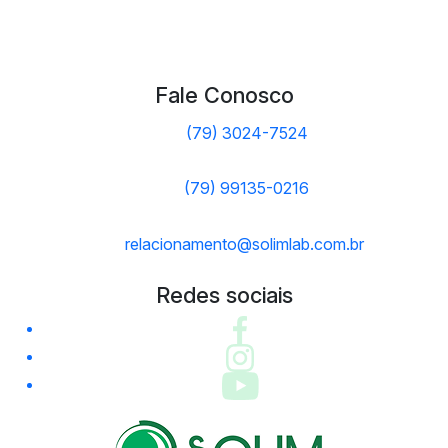
Fale Conosco
(79) 3024-7524
(79) 99135-0216
relacionamento@solimlab.com.br
Redes sociais