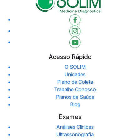
Acesso Rápido
O SOLIM
Unidades
Plano de Coleta
Trabalhe Conosco
Planos de Saúde
Blog
Exames
Análises Clinicas
Ultrassonografia