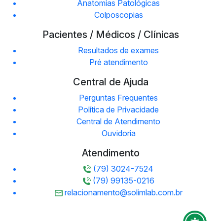
Anatomias Patológicas
Colposcopias
Pacientes / Médicos / Clínicas
Resultados de exames
Pré atendimento
Central de Ajuda
Perguntas Frequentes
Política de Privacidade
Central de Atendimento
Ouvidoria
Atendimento
(79) 3024-7524
(79) 99135-0216
relacionamento@solimlab.com.br