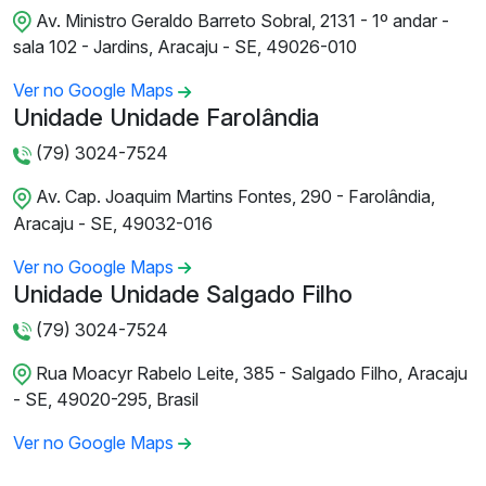
Av. Ministro Geraldo Barreto Sobral, 2131 - 1º andar -
sala 102 - Jardins, Aracaju - SE, 49026-010
Ver no Google Maps
Unidade Unidade Farolândia
(79) 3024-7524
Av. Cap. Joaquim Martins Fontes, 290 - Farolândia,
Aracaju - SE, 49032-016
Ver no Google Maps
Unidade Unidade Salgado Filho
(79) 3024-7524
Rua Moacyr Rabelo Leite, 385 - Salgado Filho, Aracaju
- SE, 49020-295, Brasil
Ver no Google Maps