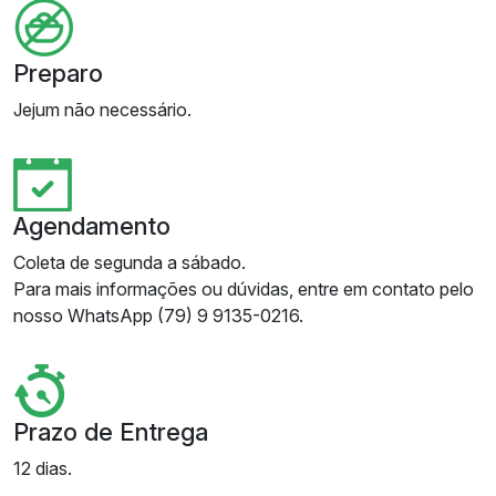
Preparo
Jejum não necessário.
Agendamento
Coleta de segunda a sábado.
Para mais informações ou dúvidas, entre em contato pelo
nosso WhatsApp (79) 9 9135-0216.
Prazo de Entrega
12 dias.