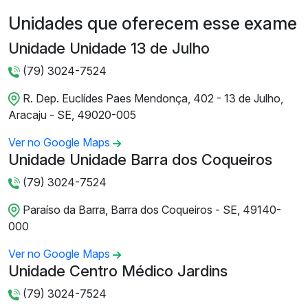
Unidades que oferecem esse exame
Unidade Unidade 13 de Julho
(79) 3024-7524
R. Dep. Euclídes Paes Mendonça, 402 - 13 de Julho,
Aracaju - SE, 49020-005
Ver no Google Maps
Unidade Unidade Barra dos Coqueiros
(79) 3024-7524
Paraíso da Barra, Barra dos Coqueiros - SE, 49140-
000
Ver no Google Maps
Unidade Centro Médico Jardins
(79) 3024-7524