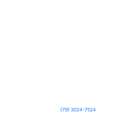
(79) 3024-7524