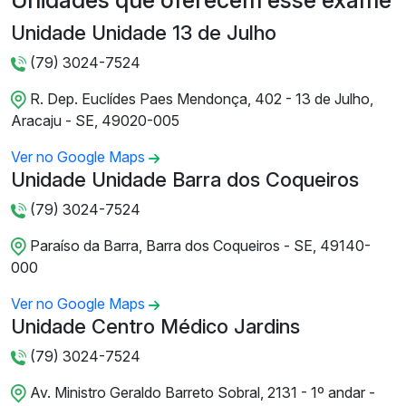
Unidades que oferecem esse exame
Unidade Unidade 13 de Julho
(79) 3024-7524
R. Dep. Euclídes Paes Mendonça, 402 - 13 de Julho,
Aracaju - SE, 49020-005
Ver no Google Maps
Unidade Unidade Barra dos Coqueiros
(79) 3024-7524
Paraíso da Barra, Barra dos Coqueiros - SE, 49140-
000
Ver no Google Maps
Unidade Centro Médico Jardins
(79) 3024-7524
Av. Ministro Geraldo Barreto Sobral, 2131 - 1º andar -