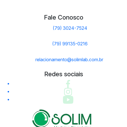
Fale Conosco
(79) 3024-7524
(79) 99135-0216
relacionamento@solimlab.com.br
Redes sociais