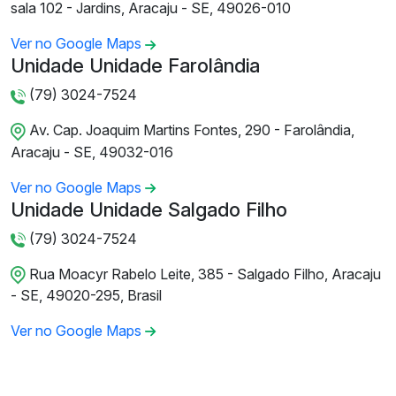
sala 102 - Jardins, Aracaju - SE, 49026-010
Ver no Google Maps
Unidade Unidade Farolândia
(79) 3024-7524
Av. Cap. Joaquim Martins Fontes, 290 - Farolândia,
Aracaju - SE, 49032-016
Ver no Google Maps
Unidade Unidade Salgado Filho
(79) 3024-7524
Rua Moacyr Rabelo Leite, 385 - Salgado Filho, Aracaju
- SE, 49020-295, Brasil
Ver no Google Maps