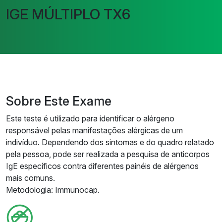
IGE MÚLTIPLO TX6
Sobre Este Exame
Este teste é utilizado para identificar o alérgeno
responsável pelas manifestações alérgicas de um
indivíduo. Dependendo dos sintomas e do quadro relatado
pela pessoa, pode ser realizada a pesquisa de anticorpos
IgE específicos contra diferentes painéis de alérgenos
mais comuns.
Metodologia: Immunocap.