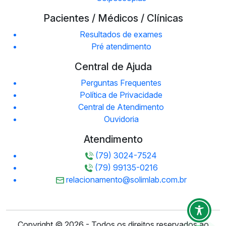
Pacientes / Médicos / Clínicas
Resultados de exames
Pré atendimento
Central de Ajuda
Perguntas Frequentes
Política de Privacidade
Central de Atendimento
Ouvidoria
Atendimento
(79) 3024-7524
(79) 99135-0216
relacionamento@solimlab.com.br
Copyright © 2026 - Todos os direitos reservados ao