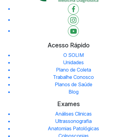
Acesso Rápido
O SOLIM
Unidades
Plano de Coleta
Trabalhe Conosco
Planos de Saúde
Blog
Exames
Análises Clinicas
Ultrassonografia
Anatomias Patológicas
Colposcopias