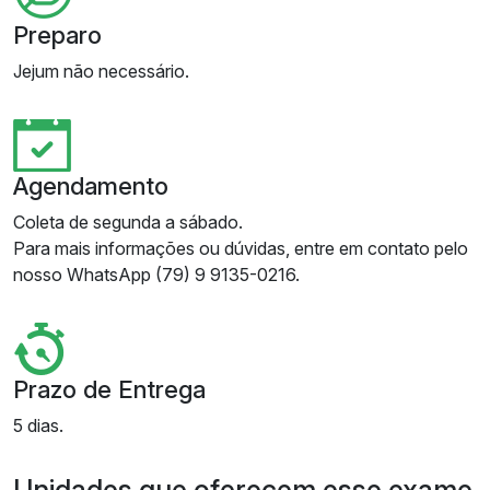
Preparo
Jejum não necessário.
Agendamento
Coleta de segunda a sábado.
Para mais informações ou dúvidas, entre em contato pelo
nosso WhatsApp (79) 9 9135-0216.
Prazo de Entrega
5 dias.