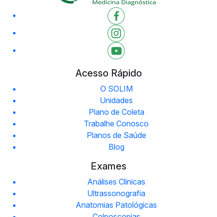
Acesso Rápido
O SOLIM
Unidades
Plano de Coleta
Trabalhe Conosco
Planos de Saúde
Blog
Exames
Análises Clinicas
Ultrassonografia
Anatomias Patológicas
Colposcopias