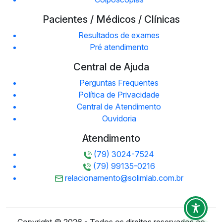
Pacientes / Médicos / Clínicas
Resultados de exames
Pré atendimento
Central de Ajuda
Perguntas Frequentes
Política de Privacidade
Central de Atendimento
Ouvidoria
Atendimento
(79) 3024-7524
(79) 99135-0216
relacionamento@solimlab.com.br