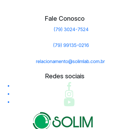
Fale Conosco
(79) 3024-7524
(79) 99135-0216
relacionamento@solimlab.com.br
Redes sociais