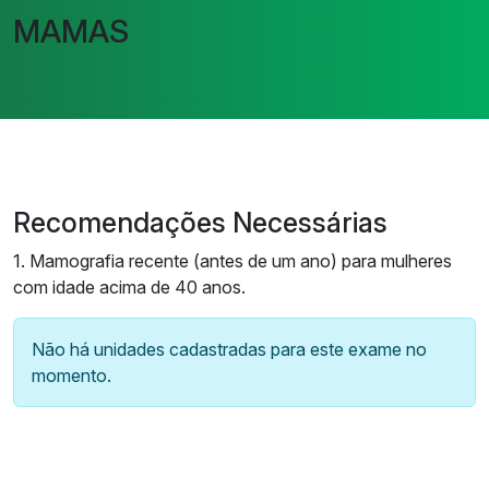
MAMAS
Recomendações Necessárias
1. Mamografia recente (antes de um ano) para mulheres
com idade acima de 40 anos.
Não há unidades cadastradas para este exame no
momento.