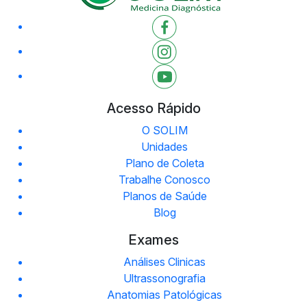
Acesso Rápido
O SOLIM
Unidades
Plano de Coleta
Trabalhe Conosco
Planos de Saúde
Blog
Exames
Análises Clinicas
Ultrassonografia
Anatomias Patológicas