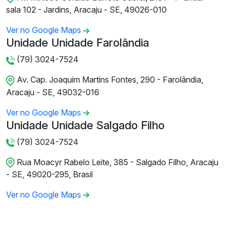
sala 102 - Jardins, Aracaju - SE, 49026-010
Ver no Google Maps
Unidade Unidade Farolândia
(79) 3024-7524
Av. Cap. Joaquim Martins Fontes, 290 - Farolândia,
Aracaju - SE, 49032-016
Ver no Google Maps
Unidade Unidade Salgado Filho
(79) 3024-7524
Rua Moacyr Rabelo Leite, 385 - Salgado Filho, Aracaju
- SE, 49020-295, Brasil
Ver no Google Maps