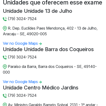
Unidades que oferecem esse exame
Unidade Unidade 13 de Julho
(79) 3024-7524
R. Dep. Euclídes Paes Mendonça, 402 - 13 de Julho,
Aracaju - SE, 49020-005
Ver no Google Maps
Unidade Unidade Barra dos Coqueiros
(79) 3024-7524
Paraíso da Barra, Barra dos Coqueiros - SE, 49140-
000
Ver no Google Maps
Unidade Centro Médico Jardins
(79) 3024-7524
Av. Ministro Geraldo Barreto Sobral, 2131 - 1º andar -