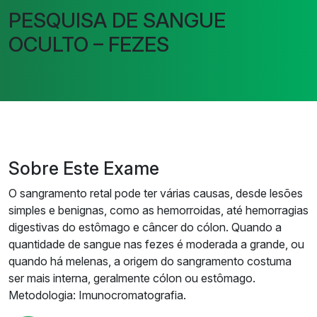
PESQUISA DE SANGUE
OCULTO – FEZES
Sobre Este Exame
O sangramento retal pode ter várias causas, desde lesões
simples e benignas, como as hemorroidas, até hemorragias
digestivas do estômago e câncer do cólon. Quando a
quantidade de sangue nas fezes é moderada a grande, ou
quando há melenas, a origem do sangramento costuma
ser mais interna, geralmente cólon ou estômago.
Metodologia: Imunocromatografia.