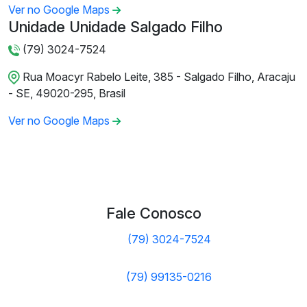
Ver no Google Maps
Unidade Unidade Salgado Filho
(79) 3024-7524
Rua Moacyr Rabelo Leite, 385 - Salgado Filho, Aracaju
- SE, 49020-295, Brasil
Ver no Google Maps
Fale Conosco
(79) 3024-7524
(79) 99135-0216