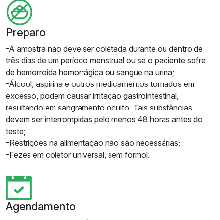
Preparo
-A amostra não deve ser coletada durante ou dentro de
três dias de um período menstrual ou se o paciente sofre
de hemorroida hemorrágica ou sangue na urina;
-Álcool, aspirina e outros medicamentos tomados em
excesso, podem causar irritação gastrointestinal,
resultando em sangramento oculto. Tais substâncias
devem ser interrompidas pelo menos 48 horas antes do
teste;
-Restrições na alimentação não são necessárias;
-Fezes em coletor universal, sem formol.
Agendamento