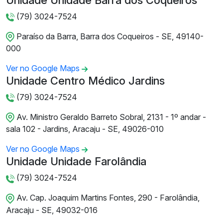
Unidade Unidade Barra dos Coqueiros
(79) 3024-7524
Paraíso da Barra, Barra dos Coqueiros - SE, 49140-
000
Ver no Google Maps
Unidade Centro Médico Jardins
(79) 3024-7524
Av. Ministro Geraldo Barreto Sobral, 2131 - 1º andar -
sala 102 - Jardins, Aracaju - SE, 49026-010
Ver no Google Maps
Unidade Unidade Farolândia
(79) 3024-7524
Av. Cap. Joaquim Martins Fontes, 290 - Farolândia,
Aracaju - SE, 49032-016