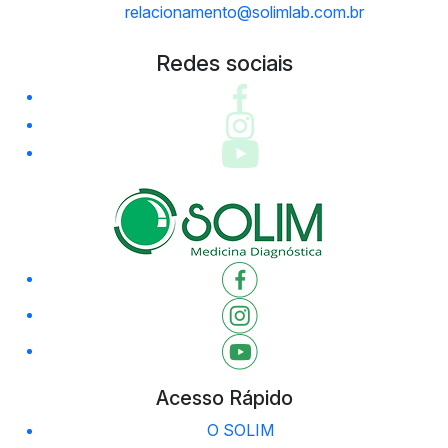
relacionamento@solimlab.com.br
Redes sociais
Acesso Rápido
O SOLIM