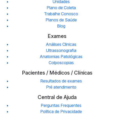
Unidades
Plano de Coleta
Trabalhe Conosco
Planos de Saúde
Blog
Exames
Análises Clinicas
Ultrassonografia
Anatomias Patológicas
Colposcopias
Pacientes / Médicos / Clínicas
Resultados de exames
Pré atendimento
Central de Ajuda
Perguntas Frequentes
Política de Privacidade