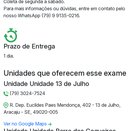
Coleta de segunda a sábado.
Para mais informações ou dúvidas, entre em contato pelo
nosso WhatsApp (79) 9 9135-0216.
Prazo de Entrega
1 dia.
Unidades que oferecem esse exame
Unidade Unidade 13 de Julho
(79) 3024-7524
R. Dep. Euclídes Paes Mendonça, 402 - 13 de Julho,
Aracaju - SE, 49020-005
Ver no Google Maps