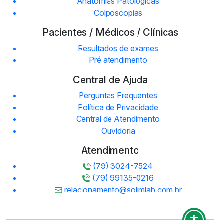
Anatomias Patológicas
Colposcopias
Pacientes / Médicos / Clínicas
Resultados de exames
Pré atendimento
Central de Ajuda
Perguntas Frequentes
Política de Privacidade
Central de Atendimento
Ouvidoria
Atendimento
(79) 3024-7524
(79) 99135-0216
relacionamento@solimlab.com.br