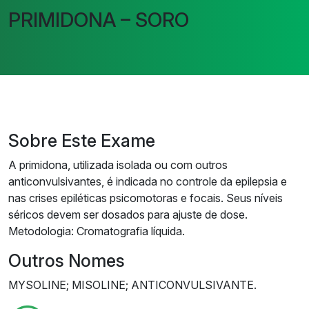
PRIMIDONA – SORO
Sobre Este Exame
A primidona, utilizada isolada ou com outros
anticonvulsivantes, é indicada no controle da epilepsia e
nas crises epiléticas psicomotoras e focais. Seus níveis
séricos devem ser dosados para ajuste de dose.
Metodologia: Cromatografia líquida.
Outros Nomes
MYSOLINE; MISOLINE; ANTICONVULSIVANTE.