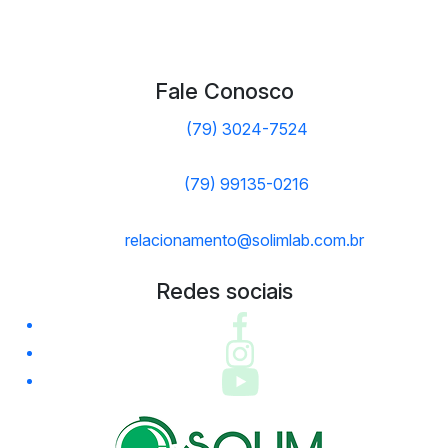
Fale Conosco
(79) 3024-7524
(79) 99135-0216
relacionamento@solimlab.com.br
Redes sociais