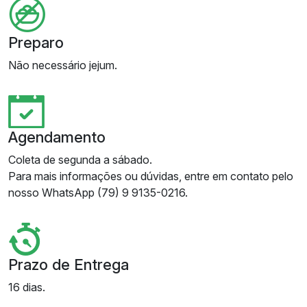
Preparo
Não necessário jejum.
Agendamento
Coleta de segunda a sábado.
Para mais informações ou dúvidas, entre em contato pelo
nosso WhatsApp (79) 9 9135-0216.
Prazo de Entrega
16 dias.