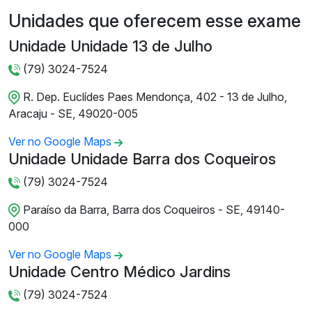
Unidades que oferecem esse exame
Unidade Unidade 13 de Julho
(79) 3024-7524
R. Dep. Euclídes Paes Mendonça, 402 - 13 de Julho,
Aracaju - SE, 49020-005
Ver no Google Maps
Unidade Unidade Barra dos Coqueiros
(79) 3024-7524
Paraíso da Barra, Barra dos Coqueiros - SE, 49140-
000
Ver no Google Maps
Unidade Centro Médico Jardins
(79) 3024-7524