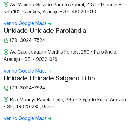
Av. Ministro Geraldo Barreto Sobral, 2131 - 1º andar -
sala 102 - Jardins, Aracaju - SE, 49026-010
Ver no Google Maps
Unidade Unidade Farolândia
(79) 3024-7524
Av. Cap. Joaquim Martins Fontes, 290 - Farolândia,
Aracaju - SE, 49032-016
Ver no Google Maps
Unidade Unidade Salgado Filho
(79) 3024-7524
Rua Moacyr Rabelo Leite, 385 - Salgado Filho, Aracaju
- SE, 49020-295, Brasil
Ver no Google Maps