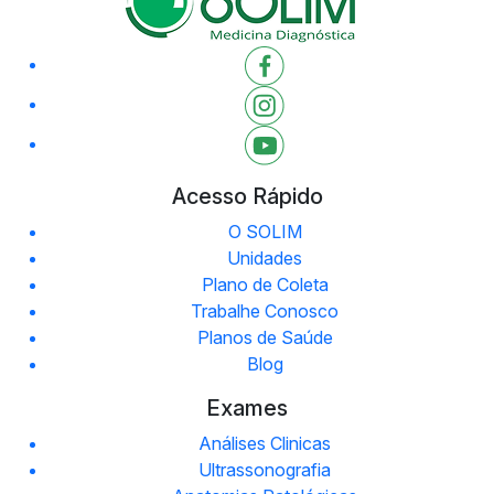
Acesso Rápido
O SOLIM
Unidades
Plano de Coleta
Trabalhe Conosco
Planos de Saúde
Blog
Exames
Análises Clinicas
Ultrassonografia