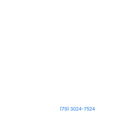
(79) 3024-7524