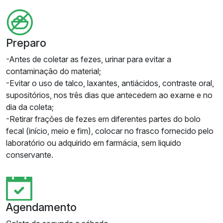
Preparo
-Antes de coletar as fezes, urinar para evitar a
contaminação do material;
-Evitar o uso de talco, laxantes, antiácidos, contraste oral,
supositórios, nos três dias que antecedem ao exame e no
dia da coleta;
-Retirar frações de fezes em diferentes partes do bolo
fecal (início, meio e fim), colocar no frasco fornecido pelo
laboratório ou adquirido em farmácia, sem liquido
conservante.
Agendamento