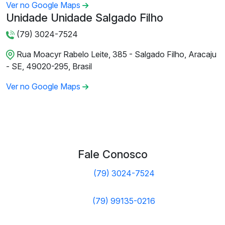
Ver no Google Maps
Unidade Unidade Salgado Filho
(79) 3024-7524
Rua Moacyr Rabelo Leite, 385 - Salgado Filho, Aracaju
- SE, 49020-295, Brasil
Ver no Google Maps
Fale Conosco
(79) 3024-7524
(79) 99135-0216