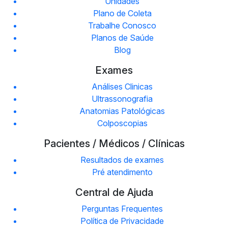
Unidades
Plano de Coleta
Trabalhe Conosco
Planos de Saúde
Blog
Exames
Análises Clinicas
Ultrassonografia
Anatomias Patológicas
Colposcopias
Pacientes / Médicos / Clínicas
Resultados de exames
Pré atendimento
Central de Ajuda
Perguntas Frequentes
Política de Privacidade