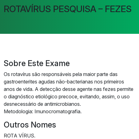
ROTAVÍRUS PESQUISA – FEZES
Sobre Este Exame
Os rotavírus são responsáveis pela maior parte das
gastroenterites agudas não-bacterianas nos primeiros
anos de vida. A detecção desse agente nas fezes permite
o diagnóstico etiológico precoce, evitando, assim, o uso
desnecessário de antimicrobianos.
Metodologia: Imunocromatografia.
Outros Nomes
ROTA VÍRUS.