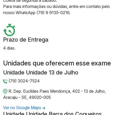
Coleta de segunda a sábado.
Para mais informações ou dúvidas, entre em contato pelo
nosso WhatsApp (79) 9 9135-0216.
Prazo de Entrega
4 dias.
Unidades que oferecem esse exame
Unidade Unidade 13 de Julho
(79) 3024-7524
R. Dep. Euclídes Paes Mendonça, 402 - 13 de Julho,
Aracaju - SE, 49020-005
Ver no Google Maps
Unidade Unidade Barra dos Coqueiros