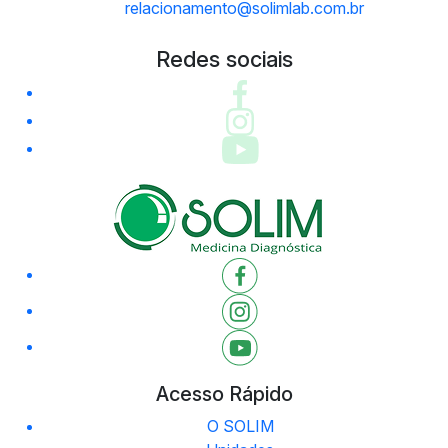
relacionamento@solimlab.com.br
Redes sociais
Acesso Rápido
O SOLIM