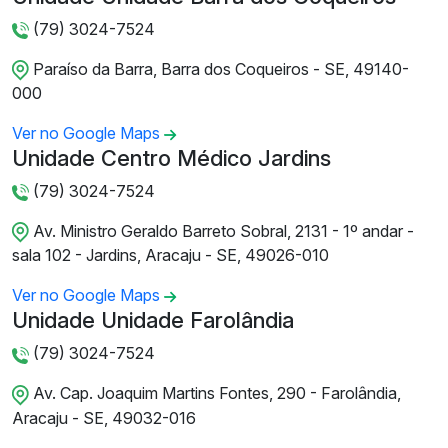
(79) 3024-7524
Paraíso da Barra, Barra dos Coqueiros - SE, 49140-
000
Ver no Google Maps
Unidade Centro Médico Jardins
(79) 3024-7524
Av. Ministro Geraldo Barreto Sobral, 2131 - 1º andar -
sala 102 - Jardins, Aracaju - SE, 49026-010
Ver no Google Maps
Unidade Unidade Farolândia
(79) 3024-7524
Av. Cap. Joaquim Martins Fontes, 290 - Farolândia,
Aracaju - SE, 49032-016