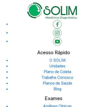
Acesso Rápido
O SOLIM
Unidades
Plano de Coleta
Trabalhe Conosco
Planos de Saúde
Blog
Exames
Análises Clinicas