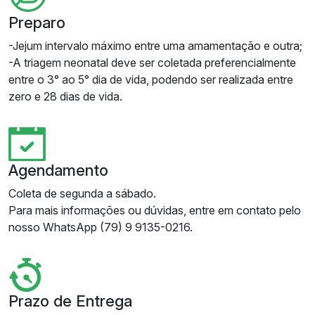
Preparo
-Jejum intervalo máximo entre uma amamentação e outra;
-A triagem neonatal deve ser coletada preferencialmente
entre o 3° ao 5° dia de vida, podendo ser realizada entre
zero e 28 dias de vida.
Agendamento
Coleta de segunda a sábado.
Para mais informações ou dúvidas, entre em contato pelo
nosso WhatsApp (79) 9 9135-0216.
Prazo de Entrega