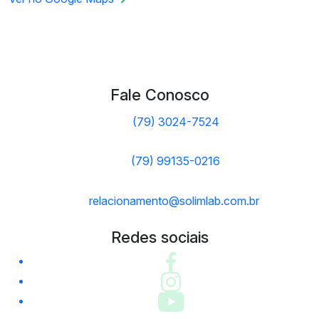
Fale Conosco
(79) 3024-7524
(79) 99135-0216
relacionamento@solimlab.com.br
Redes sociais