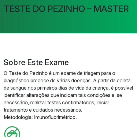
TESTE DO PEZINHO – MASTER
Sobre Este Exame
O Teste do Pezinho é um exame de triagem para o
diagnóstico precoce de várias doenças. A partir da coleta
de sangue nos primeiros dias de vida da criança, é possível
identificar alterações que indicam tais condições e, se
necessário, realizar testes confirmatórios, iniciar
tratamento e cuidados necessários.
Metodologia: Imunofluorimétrico.