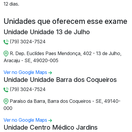
12 dias.
Unidades que oferecem esse exame
Unidade Unidade 13 de Julho
(79) 3024-7524
R. Dep. Euclídes Paes Mendonça, 402 - 13 de Julho,
Aracaju - SE, 49020-005
Ver no Google Maps
Unidade Unidade Barra dos Coqueiros
(79) 3024-7524
Paraíso da Barra, Barra dos Coqueiros - SE, 49140-
000
Ver no Google Maps
Unidade Centro Médico Jardins