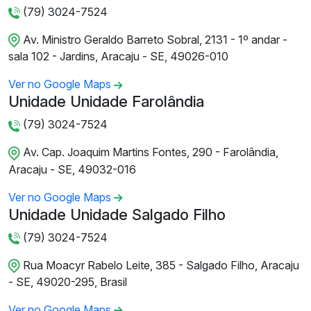
(79) 3024-7524
Av. Ministro Geraldo Barreto Sobral, 2131 - 1º andar -
sala 102 - Jardins, Aracaju - SE, 49026-010
Ver no Google Maps
Unidade Unidade Farolândia
(79) 3024-7524
Av. Cap. Joaquim Martins Fontes, 290 - Farolândia,
Aracaju - SE, 49032-016
Ver no Google Maps
Unidade Unidade Salgado Filho
(79) 3024-7524
Rua Moacyr Rabelo Leite, 385 - Salgado Filho, Aracaju
- SE, 49020-295, Brasil
Ver no Google Maps