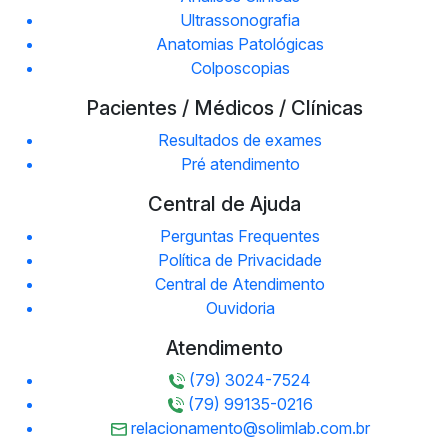
Ultrassonografia
Anatomias Patológicas
Colposcopias
Pacientes / Médicos / Clínicas
Resultados de exames
Pré atendimento
Central de Ajuda
Perguntas Frequentes
Política de Privacidade
Central de Atendimento
Ouvidoria
Atendimento
(79) 3024-7524
(79) 99135-0216
relacionamento@solimlab.com.br