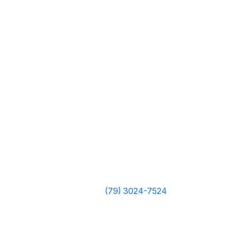
(79) 3024-7524