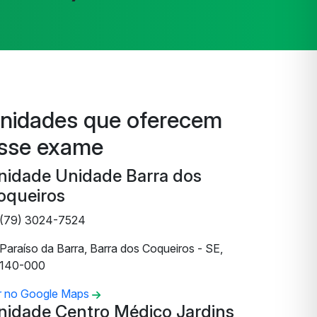
nidades que oferecem
sse exame
nidade Unidade Barra dos
oqueiros
(79) 3024-7524
Paraíso da Barra, Barra dos Coqueiros - SE,
140-000
r no Google Maps
nidade Centro Médico Jardins