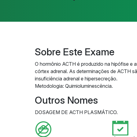
Sobre Este Exame
O hormônio ACTH é produzido na hipófise e a
córtex adrenal. As determinações de ACTH são
insuficiência adrenal e hipersecreção.
Metodologia: Quimioluminescência.
Outros Nomes
DOSAGEM DE ACTH PLASMÁTICO.