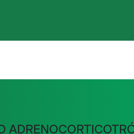
O ADRENOCORTICOTRÓ