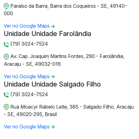
Paraíso da Barra, Barra dos Coqueiros - SE, 49140-
000
Ver no Google Maps
Unidade Unidade Farolândia
(79) 3024-7524
Av. Cap. Joaquim Martins Fontes, 290 - Farolândia,
Aracaju - SE, 49032-016
Ver no Google Maps
Unidade Unidade Salgado Filho
(79) 3024-7524
Rua Moacyr Rabelo Leite, 385 - Salgado Filho, Aracaju
- SE, 49020-295, Brasil
Ver no Google Maps