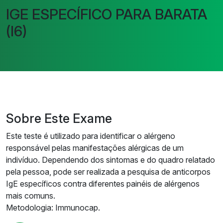
IGE ESPECÍFICO PARA BARATA
(I6)
Sobre Este Exame
Este teste é utilizado para identificar o alérgeno
responsável pelas manifestações alérgicas de um
indivíduo. Dependendo dos sintomas e do quadro relatado
pela pessoa, pode ser realizada a pesquisa de anticorpos
IgE específicos contra diferentes painéis de alérgenos
mais comuns.
Metodologia: Immunocap.