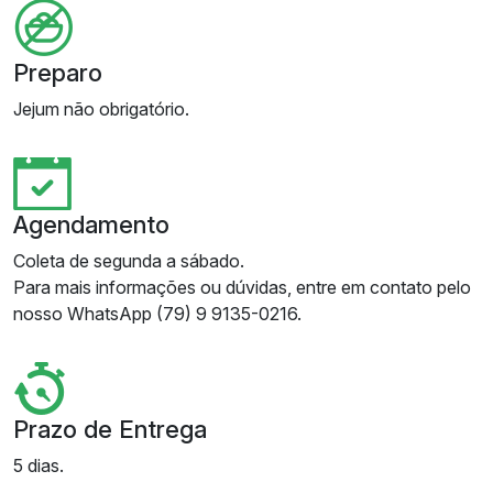
Preparo
Jejum não obrigatório.
Agendamento
Coleta de segunda a sábado.
Para mais informações ou dúvidas, entre em contato pelo
nosso WhatsApp (79) 9 9135-0216.
Prazo de Entrega
5 dias.