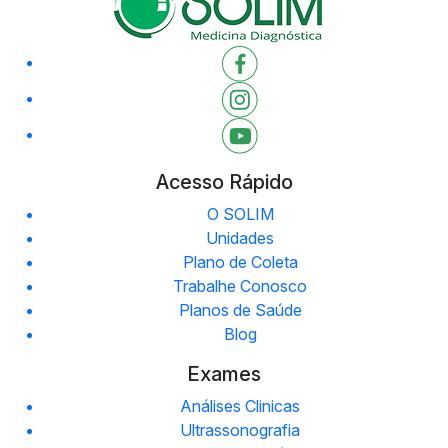
Acesso Rápido
O SOLIM
Unidades
Plano de Coleta
Trabalhe Conosco
Planos de Saúde
Blog
Exames
Análises Clinicas
Ultrassonografia