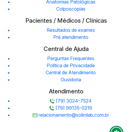
Anatomias Patológicas
Colposcopias
Pacientes / Médicos / Clínicas
Resultados de exames
Pré atendimento
Central de Ajuda
Perguntas Frequentes
Política de Privacidade
Central de Atendimento
Ouvidoria
Atendimento
(79) 3024-7524
(79) 99135-0216
relacionamento@solimlab.com.br