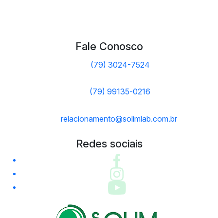
Fale Conosco
(79) 3024-7524
(79) 99135-0216
relacionamento@solimlab.com.br
Redes sociais