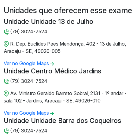
Unidades que oferecem esse exame
Unidade Unidade 13 de Julho
(79) 3024-7524
R. Dep. Euclídes Paes Mendonça, 402 - 13 de Julho,
Aracaju - SE, 49020-005
Ver no Google Maps
Unidade Centro Médico Jardins
(79) 3024-7524
Av. Ministro Geraldo Barreto Sobral, 2131 - 1º andar -
sala 102 - Jardins, Aracaju - SE, 49026-010
Ver no Google Maps
Unidade Unidade Barra dos Coqueiros
(79) 3024-7524