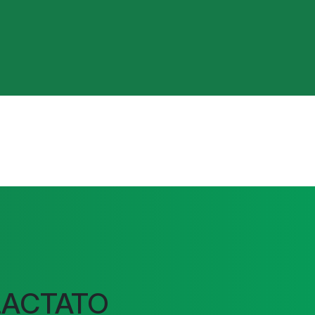
LACTATO