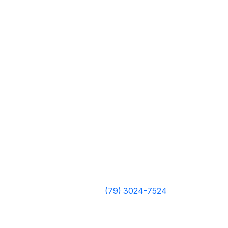
(79) 3024-7524