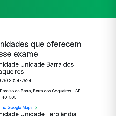
nidades que oferecem
sse exame
nidade Unidade Barra dos
oqueiros
(79) 3024-7524
Paraíso da Barra, Barra dos Coqueiros - SE,
140-000
r no Google Maps
nidade Unidade Farolândia