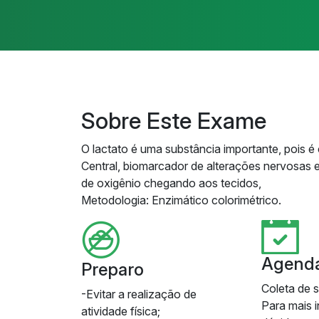
Sobre Este Exame
O lactato é uma substância importante, pois é
Central, biomarcador de alterações nervosas 
de oxigênio chegando aos tecidos,
Metodologia: Enzimático colorimétrico.
Agend
Preparo
Coleta de 
-Evitar a realização de
Para mais 
atividade física;