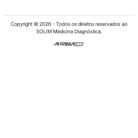
Copyright © 2026 - Todos os direitos reservados ao
SOLIM Medicina Diagnóstica.