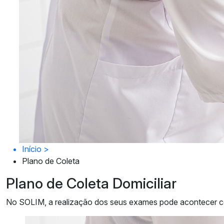
Início
>
Plano de Coleta
Plano de Coleta Domiciliar
No SOLIM, a realização dos seus exames pode acontecer co