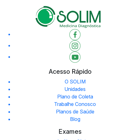
Acesso Rápido
O SOLIM
Unidades
Plano de Coleta
Trabalhe Conosco
Planos de Saúde
Blog
Exames