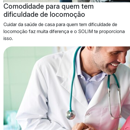
Comodidade
para quem tem
dificuldade de locomoção
Cuidar da saúde de casa para quem tem dificuldade de
locomoção faz muita diferença e o SOLIM te proporciona
isso.