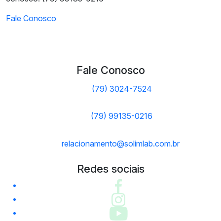
Fale Conosco
Fale Conosco
(79) 3024-7524
(79) 99135-0216
relacionamento@solimlab.com.br
Redes sociais