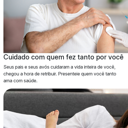
Cuidado
com quem fez tanto por você
Seus pais e seus avós cuidaram a vida inteira de você,
chegou a hora de retribuir. Presenteie quem você tanto
ama com saúde.