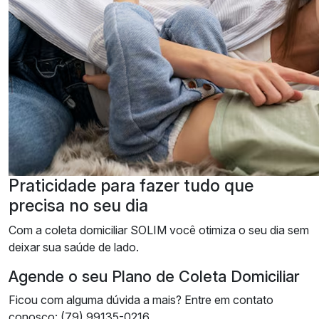
Praticidade
para fazer tudo que
precisa no seu dia
Com a coleta domiciliar SOLIM você otimiza o seu dia sem
deixar sua saúde de lado.
Agende o seu Plano de Coleta Domiciliar
Ficou com alguma dúvida a mais? Entre em contato
conosco: (79) 99135-0216