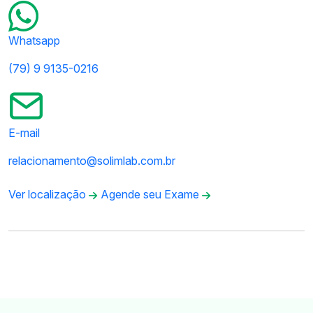
Whatsapp
(79) 9 9135-0216
E-mail
relacionamento@solimlab.com.br
Ver localização
Agende seu Exame