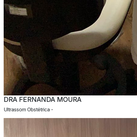
DRA FERNANDA MOURA
Ultrassom Obstétrica -