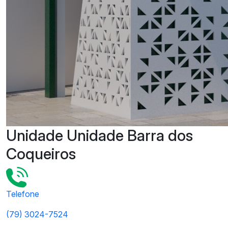
Unidade Unidade Barra dos
Coqueiros
Telefone
(79) 3024-7524