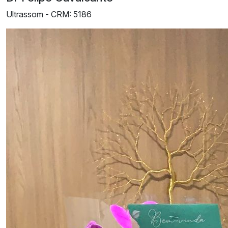
Ultrassom -
CRM: 5186