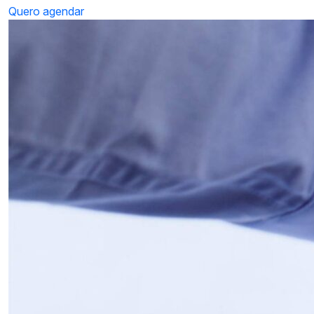
Quero agendar