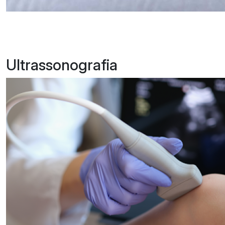
Ultrassonografia