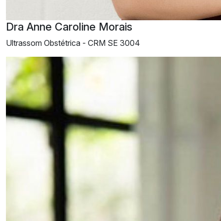
Dra Anne Caroline Morais
Ultrassom Obstétrica -
CRM SE 3004