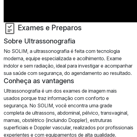
Exames e Preparos
Sobre Ultrassonografia
No SOLIM, a ultrassonografia é feita com tecnologia
moderna, equipe especializada e acolhimento. Exame
indolor e sem radiação, ideal para investigar e acompanhar
sua saúde com segurança, do agendamento ao resultado.
Conheça as vantagens
Ultrassonografia é um dos exames de imagem mais
usados porque traz informação com conforto e
segurança. No SOLIM, você encontra uma grade
completa de ultrassons, abdominal, pélvico, transvaginal,
mamas, obstétrico (incluindo Doppler), estruturas
superficiais e Doppler vascular, realizados por profissionais
experientes e com equipamentos de alta qualidade.