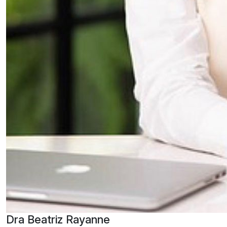
Dra Beatriz Rayanne