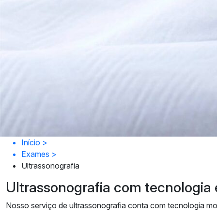
Início
>
Exames
>
Ultrassonografia
Ultrassonografia com tecnologia 
Nosso serviço de ultrassonografia conta com tecnologia mod