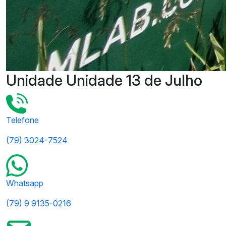
Unidade Unidade 13 de Julho
Telefone
(79) 3024-7524
Whatsapp
(79) 9 9135-0216