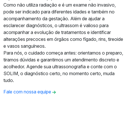
Como não utiliza radiação e é um exame não invasivo,
pode ser indicado para diferentes idades e também no
acompanhamento da gestação. Além de ajudar a
esclarecer diagnósticos, o ultrassom é valioso para
acompanhar a evolução de tratamentos e identificar
alterações precoces em órgãos como fígado, rins, tireoide
e vasos sanguíneos.
Para nós, o cuidado começa antes: orientamos o preparo,
tiramos dúvidas e garantimos um atendimento discreto e
acolhedor. Agende sua ultrassonografia e conte com o
SOLIM, o diagnóstico certo, no momento certo, muda
tudo.
Fale com nossa equipe