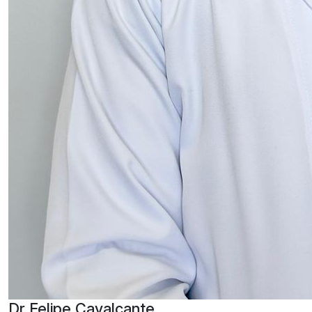
Dr Felipe Cavalcante