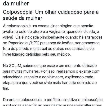
da mulher
Colposcopia: Um olhar cuidadoso para a
saúde da mulher
A colposcopia é um exame ginecológico que permite
avaliar, o colo do útero e a vagina (e, quando indicado, a
vulva). Ela é indicada principalmente quando há alterações
no Papanicolau/HPV, presença de lesões, sangramentos
fora do período menstrual ou outras necessidades de
investigação definidas pelo seu médico.
No SOLIM, sabemos que esse é um momento delicado
para muitas mulheres. Por isso, realizamos o exame com
privacidade, respeito e acolhimento, explicando cada
etapa para que você se sinta mais tranquila do início ao
fim.
Durante a colposcopia, o profissional utiliza o colposcópio
e soluções específicas para destacar possíveis alterações.