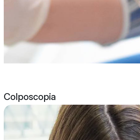
Colposcopia