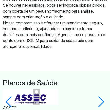
Se houver necessidade, pode ser indicada biópsia dirigida,
com coleta de um pequeno fragmento para análise,
sempre com orientação e cuidado.
Nosso compromisso é oferecer um atendimento seguro,
humano e criterioso, ajudando seu médico a tomar
decisões com mais confiança. Agende sua colposcopia e
conte com o SOLIM para cuidar da sua saúde com
atenção e responsabilidade.
Planos de Saúde
ASSEC
A