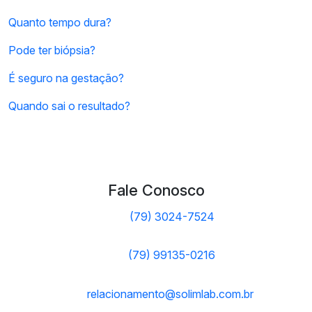
Quanto tempo dura?
Pode ter biópsia?
É seguro na gestação?
Quando sai o resultado?
Fale Conosco
(79) 3024-7524
(79) 99135-0216
relacionamento@solimlab.com.br