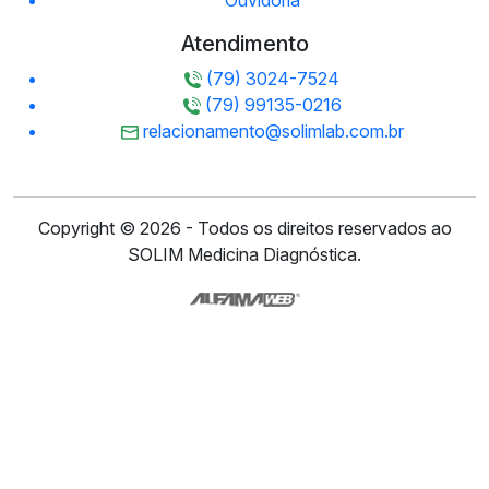
Atendimento
(79) 3024-7524
(79) 99135-0216
relacionamento@solimlab.com.br
Copyright © 2026 - Todos os direitos reservados ao
SOLIM Medicina Diagnóstica.