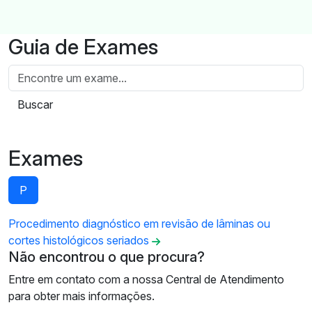
Guia de Exames
Buscar
Exames
P
Procedimento diagnóstico em revisão de lâminas ou
cortes histológicos seriados
Não encontrou o que procura?
Entre em contato com a nossa Central de Atendimento
para obter mais informações.