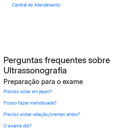
Central de Atendimento
Perguntas frequentes sobre
Ultrassonografia
Preparação para o exame
Preciso estar em jejum?
Posso fazer menstruada?
Preciso evitar relação/cremes antes?
O exame dói?