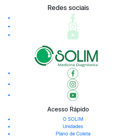
Redes sociais
Acesso Rápido
O SOLIM
Unidades
Plano de Coleta