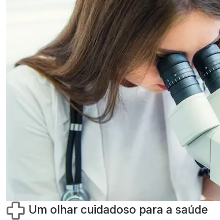
Um olhar cuidadoso para a saúde