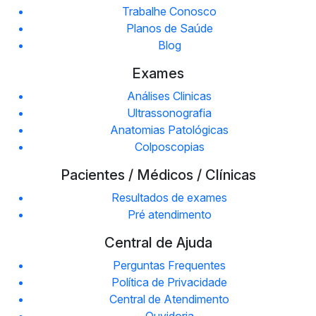
Trabalhe Conosco
Planos de Saúde
Blog
Exames
Análises Clinicas
Ultrassonografia
Anatomias Patológicas
Colposcopias
Pacientes / Médicos / Clínicas
Resultados de exames
Pré atendimento
Central de Ajuda
Perguntas Frequentes
Política de Privacidade
Central de Atendimento
Ouvidoria