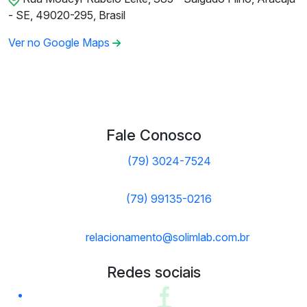
- SE, 49020-295, Brasil
Ver no Google Maps
Fale Conosco
(79) 3024-7524
(79) 99135-0216
relacionamento@solimlab.com.br
Redes sociais