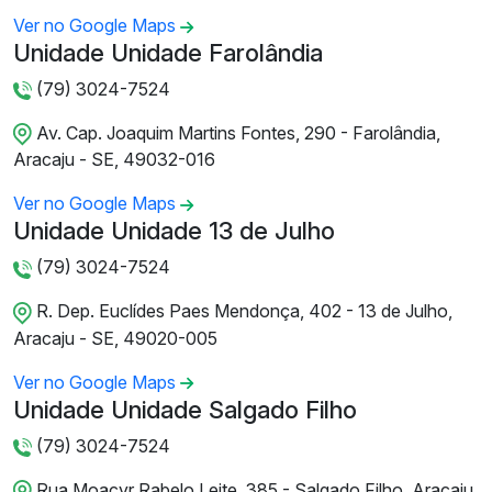
Ver no Google Maps
Unidade Unidade Farolândia
(79) 3024-7524
Av. Cap. Joaquim Martins Fontes, 290 - Farolândia,
Aracaju - SE, 49032-016
Ver no Google Maps
Unidade Unidade 13 de Julho
(79) 3024-7524
R. Dep. Euclídes Paes Mendonça, 402 - 13 de Julho,
Aracaju - SE, 49020-005
Ver no Google Maps
Unidade Unidade Salgado Filho
(79) 3024-7524
Rua Moacyr Rabelo Leite, 385 - Salgado Filho, Aracaju