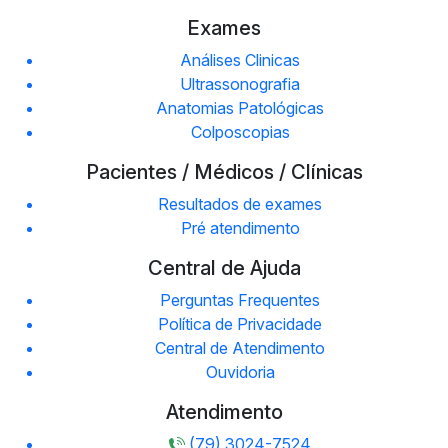
Exames
Análises Clinicas
Ultrassonografia
Anatomias Patológicas
Colposcopias
Pacientes / Médicos / Clínicas
Resultados de exames
Pré atendimento
Central de Ajuda
Perguntas Frequentes
Política de Privacidade
Central de Atendimento
Ouvidoria
Atendimento
(79) 3024-7524