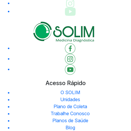
Acesso Rápido
O SOLIM
Unidades
Plano de Coleta
Trabalhe Conosco
Planos de Saúde
Blog