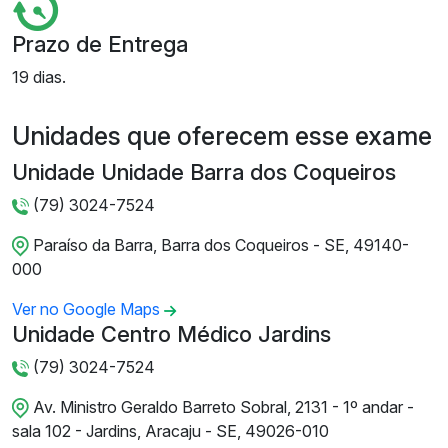
Prazo de Entrega
19 dias.
Unidades que oferecem esse exame
Unidade Unidade Barra dos Coqueiros
(79) 3024-7524
Paraíso da Barra, Barra dos Coqueiros - SE, 49140-
000
Ver no Google Maps
Unidade Centro Médico Jardins
(79) 3024-7524
Av. Ministro Geraldo Barreto Sobral, 2131 - 1º andar -
sala 102 - Jardins, Aracaju - SE, 49026-010