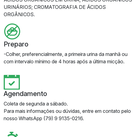
URINÁRIOS; CROMATOGRAFIA DE ÁCIDOS
ORGÂNICOS.
Preparo
-Colher, preferencialmente, a primeira urina da manhã ou
com intervalo mínimo de 4 horas após a última micção.
Agendamento
Coleta de segunda a sábado.
Para mais informações ou dúvidas, entre em contato pelo
nosso WhatsApp (79) 9 9135-0216.