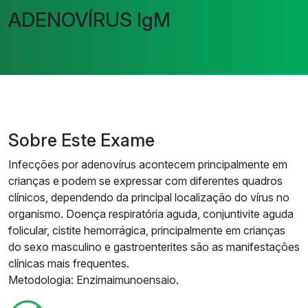
ADENOVÍRUS IgM
Sobre Este Exame
Infecções por adenovírus acontecem principalmente em
crianças e podem se expressar com diferentes quadros
clínicos, dependendo da principal localização do vírus no
organismo. Doença respiratória aguda, conjuntivite aguda
folicular, cistite hemorrágica, principalmente em crianças
do sexo masculino e gastroenterites são as manifestações
clínicas mais frequentes.
Metodologia: Enzimaimunoensaio.