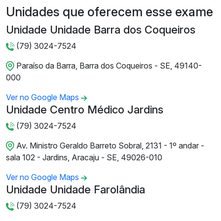
Unidades que oferecem esse exame
Unidade Unidade Barra dos Coqueiros
(79) 3024-7524
Paraíso da Barra, Barra dos Coqueiros - SE, 49140-
000
Ver no Google Maps
Unidade Centro Médico Jardins
(79) 3024-7524
Av. Ministro Geraldo Barreto Sobral, 2131 - 1º andar -
sala 102 - Jardins, Aracaju - SE, 49026-010
Ver no Google Maps
Unidade Unidade Farolândia
(79) 3024-7524