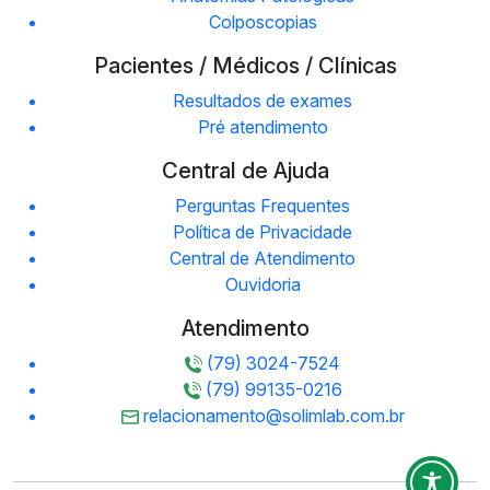
Colposcopias
Pacientes / Médicos / Clínicas
Resultados de exames
Pré atendimento
Central de Ajuda
Perguntas Frequentes
Política de Privacidade
Central de Atendimento
Ouvidoria
Atendimento
(79) 3024-7524
(79) 99135-0216
relacionamento@solimlab.com.br