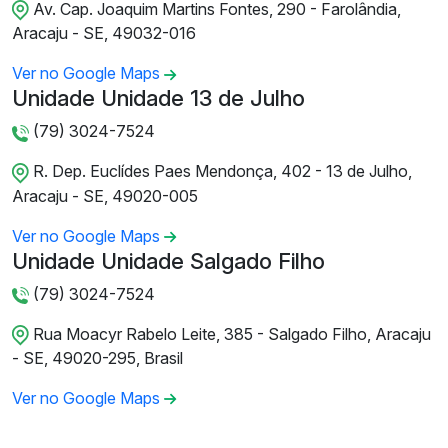
Av. Cap. Joaquim Martins Fontes, 290 - Farolândia,
Aracaju - SE, 49032-016
Ver no Google Maps
Unidade Unidade 13 de Julho
(79) 3024-7524
R. Dep. Euclídes Paes Mendonça, 402 - 13 de Julho,
Aracaju - SE, 49020-005
Ver no Google Maps
Unidade Unidade Salgado Filho
(79) 3024-7524
Rua Moacyr Rabelo Leite, 385 - Salgado Filho, Aracaju
- SE, 49020-295, Brasil
Ver no Google Maps