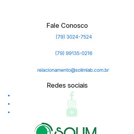
Fale Conosco
(79) 3024-7524
(79) 99135-0216
relacionamento@solimlab.com.br
Redes sociais