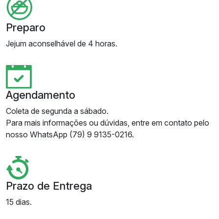
Preparo
Jejum aconselhável de 4 horas.
Agendamento
Coleta de segunda a sábado.
Para mais informações ou dúvidas, entre em contato pelo
nosso WhatsApp (79) 9 9135-0216.
Prazo de Entrega
15 dias.