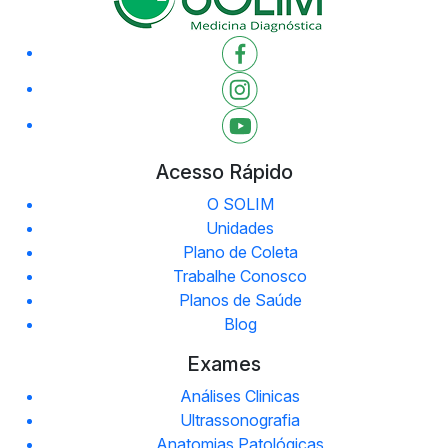
Acesso Rápido
O SOLIM
Unidades
Plano de Coleta
Trabalhe Conosco
Planos de Saúde
Blog
Exames
Análises Clinicas
Ultrassonografia
Anatomias Patológicas