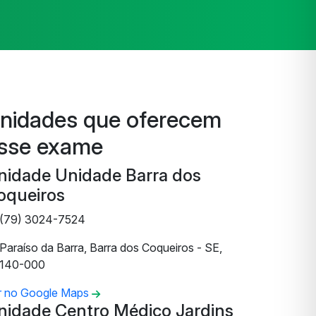
nidades que oferecem
sse exame
nidade Unidade Barra dos
oqueiros
(79) 3024-7524
Paraíso da Barra, Barra dos Coqueiros - SE,
140-000
r no Google Maps
nidade Centro Médico Jardins