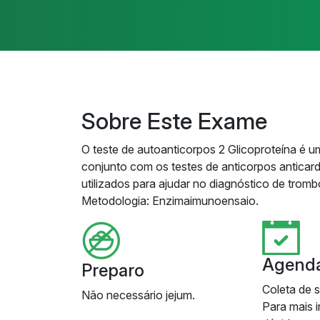
Sobre Este Exame
O teste de autoanticorpos 2 Glicoproteína é um
conjunto com os testes de anticorpos anticardi
utilizados para ajudar no diagnóstico de tromb
Metodologia: Enzimaimunoensaio.
Agend
Preparo
Coleta de 
Não necessário jejum.
Para mais 