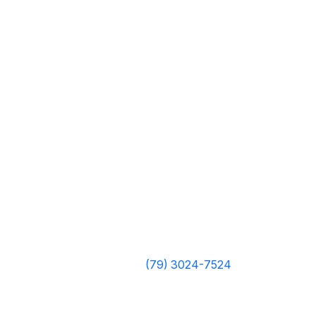
(79) 3024-7524