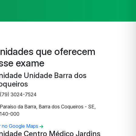
nidades que oferecem
sse exame
nidade Unidade Barra dos
oqueiros
(79) 3024-7524
Paraíso da Barra, Barra dos Coqueiros - SE,
140-000
r no Google Maps
nidade Centro Médico Jardins