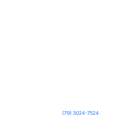
(79) 3024-7524