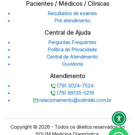
Pacientes / Médicos / Clínicas
Resultados de exames
Pré atendimento
Central de Ajuda
Perguntas Frequentes
Política de Privacidade
Central de Atendimento
Ouvidoria
Atendimento
(79) 3024-7524
(79) 99135-0216
relacionamento@solimlab.com.br
Copyright © 2026 - Todos os direitos reservados ao
SOLIM Medicina Diagnóstica.