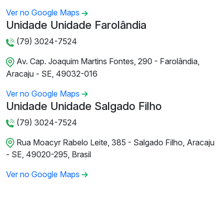
Ver no Google Maps
Unidade Unidade Farolândia
(79) 3024-7524
Av. Cap. Joaquim Martins Fontes, 290 - Farolândia,
Aracaju - SE, 49032-016
Ver no Google Maps
Unidade Unidade Salgado Filho
(79) 3024-7524
Rua Moacyr Rabelo Leite, 385 - Salgado Filho, Aracaju
- SE, 49020-295, Brasil
Ver no Google Maps