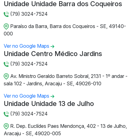
Unidade Unidade Barra dos Coqueiros
(79) 3024-7524
Paraíso da Barra, Barra dos Coqueiros - SE, 49140-
000
Ver no Google Maps
Unidade Centro Médico Jardins
(79) 3024-7524
Av. Ministro Geraldo Barreto Sobral, 2131 - 1º andar -
sala 102 - Jardins, Aracaju - SE, 49026-010
Ver no Google Maps
Unidade Unidade 13 de Julho
(79) 3024-7524
R. Dep. Euclídes Paes Mendonça, 402 - 13 de Julho,
Aracaju - SE, 49020-005