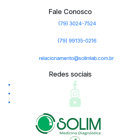
Fale Conosco
(79) 3024-7524
(79) 99135-0216
relacionamento@solimlab.com.br
Redes sociais