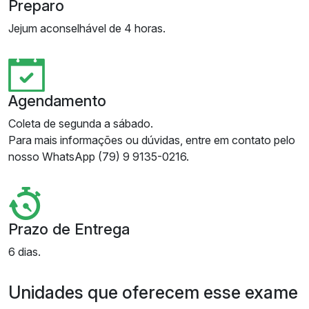
Preparo
Jejum aconselhável de 4 horas.
Agendamento
Coleta de segunda a sábado.
Para mais informações ou dúvidas, entre em contato pelo
nosso WhatsApp (79) 9 9135-0216.
Prazo de Entrega
6 dias.
Unidades que oferecem esse exame