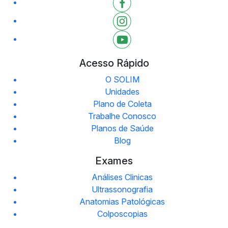
Acesso Rápido
O SOLIM
Unidades
Plano de Coleta
Trabalhe Conosco
Planos de Saúde
Blog
Exames
Análises Clinicas
Ultrassonografia
Anatomias Patológicas
Colposcopias