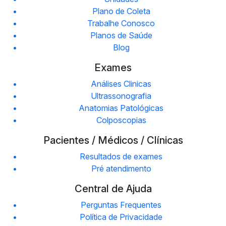
Plano de Coleta
Trabalhe Conosco
Planos de Saúde
Blog
Exames
Análises Clinicas
Ultrassonografia
Anatomias Patológicas
Colposcopias
Pacientes / Médicos / Clínicas
Resultados de exames
Pré atendimento
Central de Ajuda
Perguntas Frequentes
Política de Privacidade