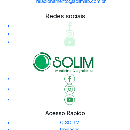
relacionamento@solimlab.com.br
Redes sociais
Acesso Rápido
O SOLIM
Unidades