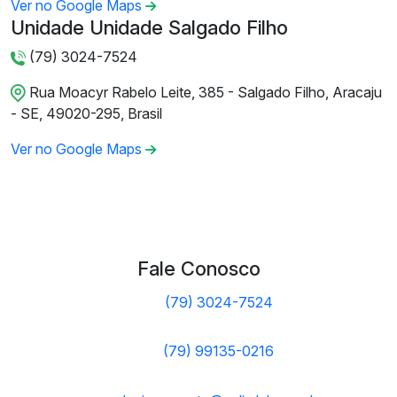
Ver no Google Maps
Unidade Unidade Salgado Filho
(79) 3024-7524
Rua Moacyr Rabelo Leite, 385 - Salgado Filho, Aracaju
- SE, 49020-295, Brasil
Ver no Google Maps
Fale Conosco
(79) 3024-7524
(79) 99135-0216