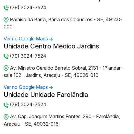
(79) 3024-7524
Paraíso da Barra, Barra dos Coqueiros - SE, 49140-
000
Ver no Google Maps
Unidade Centro Médico Jardins
(79) 3024-7524
Av. Ministro Geraldo Barreto Sobral, 2131 - 1º andar -
sala 102 - Jardins, Aracaju - SE, 49026-010
Ver no Google Maps
Unidade Unidade Farolândia
(79) 3024-7524
Av. Cap. Joaquim Martins Fontes, 290 - Farolândia,
Aracaju - SE, 49032-016