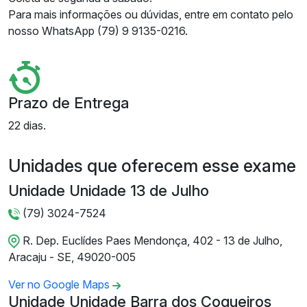
Para mais informações ou dúvidas, entre em contato pelo
nosso WhatsApp (79) 9 9135-0216.
Prazo de Entrega
22 dias.
Unidades que oferecem esse exame
Unidade Unidade 13 de Julho
(79) 3024-7524
R. Dep. Euclídes Paes Mendonça, 402 - 13 de Julho,
Aracaju - SE, 49020-005
Ver no Google Maps
Unidade Unidade Barra dos Coqueiros