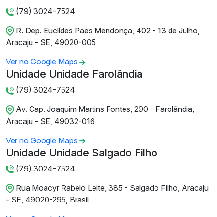
(79) 3024-7524
R. Dep. Euclídes Paes Mendonça, 402 - 13 de Julho,
Aracaju - SE, 49020-005
Ver no Google Maps
Unidade Unidade Farolândia
(79) 3024-7524
Av. Cap. Joaquim Martins Fontes, 290 - Farolândia,
Aracaju - SE, 49032-016
Ver no Google Maps
Unidade Unidade Salgado Filho
(79) 3024-7524
Rua Moacyr Rabelo Leite, 385 - Salgado Filho, Aracaju
- SE, 49020-295, Brasil