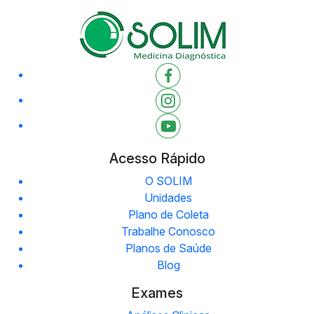
Acesso Rápido
O SOLIM
Unidades
Plano de Coleta
Trabalhe Conosco
Planos de Saúde
Blog
Exames