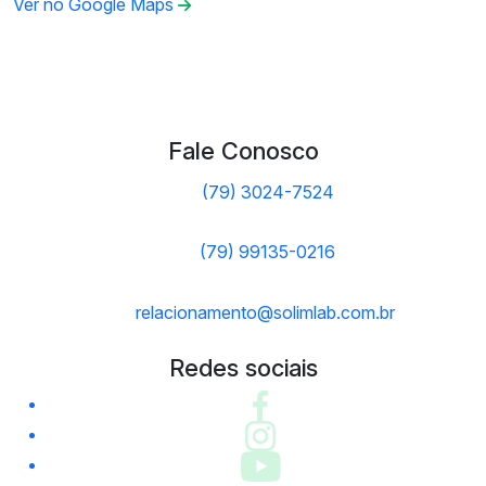
Ver no Google Maps
Fale Conosco
(79) 3024-7524
(79) 99135-0216
relacionamento@solimlab.com.br
Redes sociais