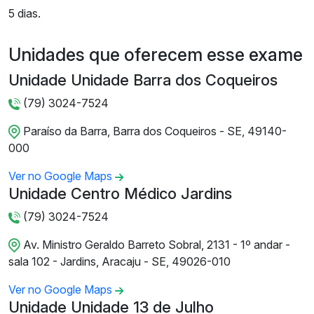
5 dias.
Unidades que oferecem esse exame
Unidade Unidade Barra dos Coqueiros
(79) 3024-7524
Paraíso da Barra, Barra dos Coqueiros - SE, 49140-
000
Ver no Google Maps
Unidade Centro Médico Jardins
(79) 3024-7524
Av. Ministro Geraldo Barreto Sobral, 2131 - 1º andar -
sala 102 - Jardins, Aracaju - SE, 49026-010
Ver no Google Maps
Unidade Unidade 13 de Julho