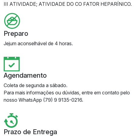
III ATIVIDADE; ATIVIDADE DO CO FATOR HEPARÍNICO.
Preparo
Jejum aconselhável de 4 horas.
Agendamento
Coleta de segunda a sábado.
Para mais informações ou dúvidas, entre em contato pelo
nosso WhatsApp (79) 9 9135-0216.
Prazo de Entrega