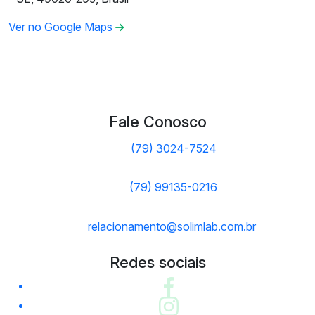
Ver no Google Maps
Fale Conosco
(79) 3024-7524
(79) 99135-0216
relacionamento@solimlab.com.br
Redes sociais