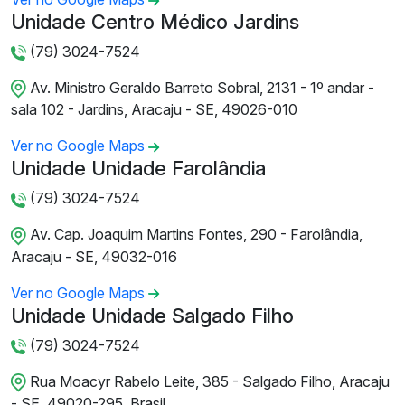
Unidade Centro Médico Jardins
(79) 3024-7524
Av. Ministro Geraldo Barreto Sobral, 2131 - 1º andar -
sala 102 - Jardins, Aracaju - SE, 49026-010
Ver no Google Maps
Unidade Unidade Farolândia
(79) 3024-7524
Av. Cap. Joaquim Martins Fontes, 290 - Farolândia,
Aracaju - SE, 49032-016
Ver no Google Maps
Unidade Unidade Salgado Filho
(79) 3024-7524
Rua Moacyr Rabelo Leite, 385 - Salgado Filho, Aracaju
- SE, 49020-295, Brasil