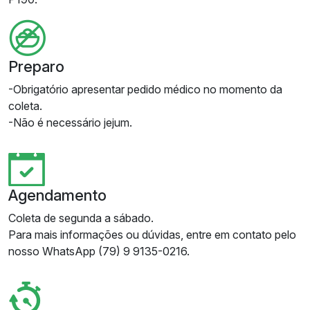
Preparo
-Obrigatório apresentar pedido médico no momento da
coleta.
-Não é necessário jejum.
Agendamento
Coleta de segunda a sábado.
Para mais informações ou dúvidas, entre em contato pelo
nosso WhatsApp (79) 9 9135-0216.