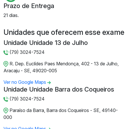
Prazo de Entrega
21 dias.
Unidades que oferecem esse exame
Unidade Unidade 13 de Julho
(79) 3024-7524
R. Dep. Euclídes Paes Mendonça, 402 - 13 de Julho,
Aracaju - SE, 49020-005
Ver no Google Maps
Unidade Unidade Barra dos Coqueiros
(79) 3024-7524
Paraíso da Barra, Barra dos Coqueiros - SE, 49140-
000
Ver no Google Maps