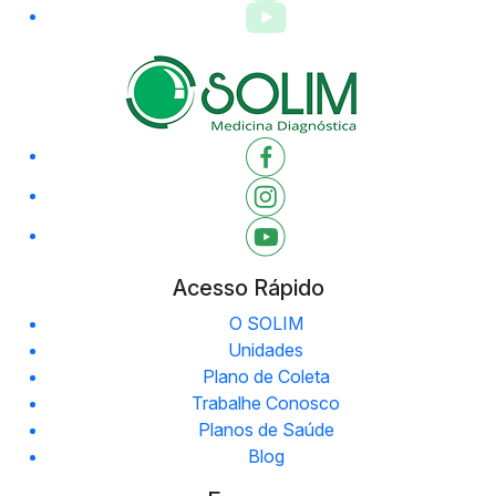
Acesso Rápido
O SOLIM
Unidades
Plano de Coleta
Trabalhe Conosco
Planos de Saúde
Blog