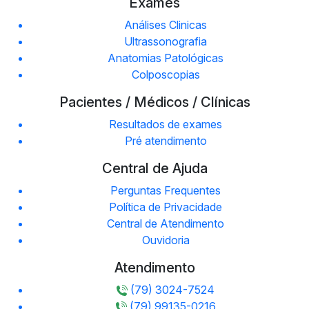
Exames
Análises Clinicas
Ultrassonografia
Anatomias Patológicas
Colposcopias
Pacientes / Médicos / Clínicas
Resultados de exames
Pré atendimento
Central de Ajuda
Perguntas Frequentes
Política de Privacidade
Central de Atendimento
Ouvidoria
Atendimento
(79) 3024-7524
(79) 99135-0216