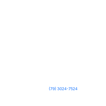
(79) 3024-7524