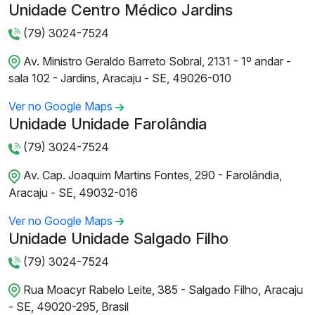
Unidade Centro Médico Jardins
(79) 3024-7524
Av. Ministro Geraldo Barreto Sobral, 2131 - 1º andar -
sala 102 - Jardins, Aracaju - SE, 49026-010
Ver no Google Maps
Unidade Unidade Farolândia
(79) 3024-7524
Av. Cap. Joaquim Martins Fontes, 290 - Farolândia,
Aracaju - SE, 49032-016
Ver no Google Maps
Unidade Unidade Salgado Filho
(79) 3024-7524
Rua Moacyr Rabelo Leite, 385 - Salgado Filho, Aracaju
- SE, 49020-295, Brasil