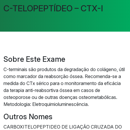
C-TELOPEPTÍDEO – CTX-I
Sobre Este Exame
C-terminais são produtos da degradação do colágeno, útil
como marcador da reabsorção óssea. Recomenda-se a
medida do CTx sérico para o monitoramento da eficácia
da terapia anti-reabsortiva óssea em casos de
osteoporose ou de outras doenças osteometabólicas.
Metodologia: Eletroquimioluminescência.
Outros Nomes
CARBOXITELOPEPTIDEO DE LIGAÇÃO CRUZADA DO