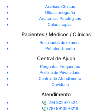
Análises Clinicas
Ultrassonografia
Anatomias Patológicas
Colposcopias
Pacientes / Médicos / Clínicas
Resultados de exames
Pré atendimento
Central de Ajuda
Perguntas Frequentes
Política de Privacidade
Central de Atendimento
Ouvidoria
Atendimento
(79) 3024-7524
(79) 99135-0216