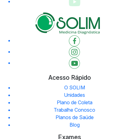
Acesso Rápido
O SOLIM
Unidades
Plano de Coleta
Trabalhe Conosco
Planos de Saúde
Blog
Exames