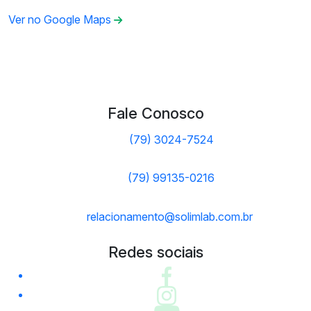
Ver no Google Maps
Fale Conosco
(79) 3024-7524
(79) 99135-0216
relacionamento@solimlab.com.br
Redes sociais