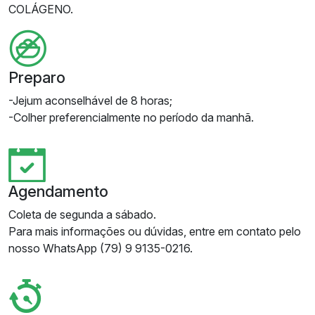
COLÁGENO.
Preparo
-Jejum aconselhável de 8 horas;
-Colher preferencialmente no período da manhã.
Agendamento
Coleta de segunda a sábado.
Para mais informações ou dúvidas, entre em contato pelo
nosso WhatsApp (79) 9 9135-0216.