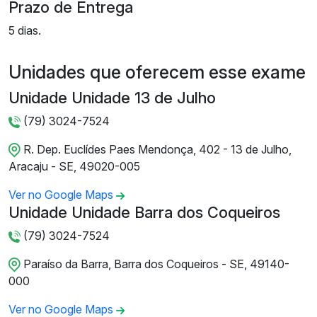
Prazo de Entrega
5 dias.
Unidades que oferecem esse exame
Unidade Unidade 13 de Julho
(79) 3024-7524
R. Dep. Euclídes Paes Mendonça, 402 - 13 de Julho,
Aracaju - SE, 49020-005
Ver no Google Maps
Unidade Unidade Barra dos Coqueiros
(79) 3024-7524
Paraíso da Barra, Barra dos Coqueiros - SE, 49140-
000
Ver no Google Maps