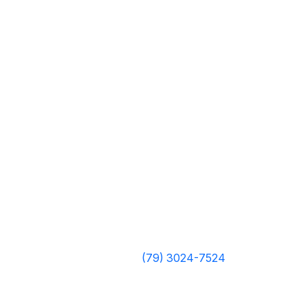
(79) 3024-7524