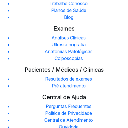
Trabalhe Conosco
Planos de Saúde
Blog
Exames
Análises Clinicas
Ultrassonografia
Anatomias Patológicas
Colposcopias
Pacientes / Médicos / Clínicas
Resultados de exames
Pré atendimento
Central de Ajuda
Perguntas Frequentes
Política de Privacidade
Central de Atendimento
Ouvidoria