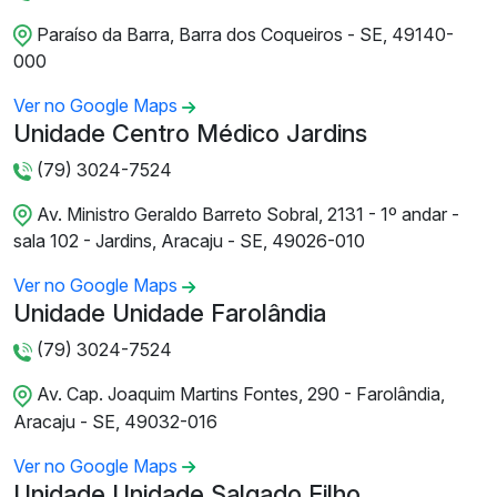
Paraíso da Barra, Barra dos Coqueiros - SE, 49140-
000
Ver no Google Maps
Unidade Centro Médico Jardins
(79) 3024-7524
Av. Ministro Geraldo Barreto Sobral, 2131 - 1º andar -
sala 102 - Jardins, Aracaju - SE, 49026-010
Ver no Google Maps
Unidade Unidade Farolândia
(79) 3024-7524
Av. Cap. Joaquim Martins Fontes, 290 - Farolândia,
Aracaju - SE, 49032-016
Ver no Google Maps
Unidade Unidade Salgado Filho