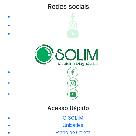
Redes sociais
Acesso Rápido
O SOLIM
Unidades
Plano de Coleta