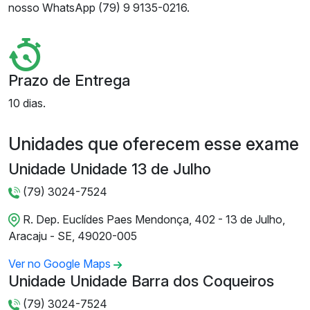
nosso WhatsApp (79) 9 9135-0216.
Prazo de Entrega
10 dias.
Unidades que oferecem esse exame
Unidade Unidade 13 de Julho
(79) 3024-7524
R. Dep. Euclídes Paes Mendonça, 402 - 13 de Julho,
Aracaju - SE, 49020-005
Ver no Google Maps
Unidade Unidade Barra dos Coqueiros
(79) 3024-7524