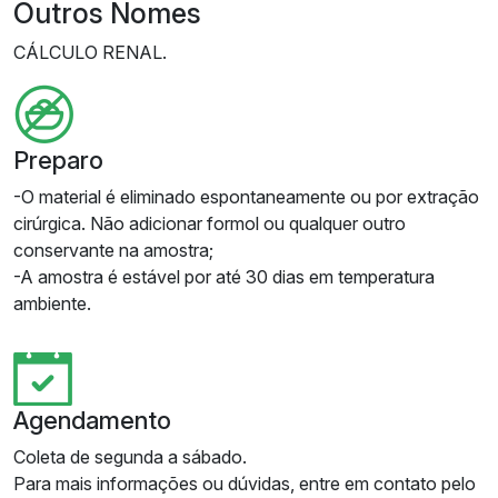
Outros Nomes
CÁLCULO RENAL.
Preparo
-O material é eliminado espontaneamente ou por extração
cirúrgica. Não adicionar formol ou qualquer outro
conservante na amostra;
-A amostra é estável por até 30 dias em temperatura
ambiente.
Agendamento
Coleta de segunda a sábado.
Para mais informações ou dúvidas, entre em contato pelo