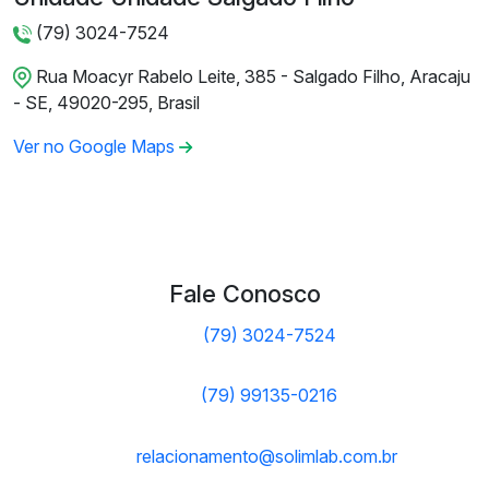
(79) 3024-7524
Rua Moacyr Rabelo Leite, 385 - Salgado Filho, Aracaju
- SE, 49020-295, Brasil
Ver no Google Maps
Fale Conosco
(79) 3024-7524
(79) 99135-0216
relacionamento@solimlab.com.br