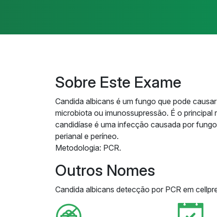
Sobre Este Exame
Candida albicans é um fungo que pode causar 
microbiota ou imunossupressão. É o principal 
candidíase é uma infecção causada por fungos,
perianal e períneo.
Metodologia: PCR.
Outros Nomes
Candida albicans detecção por PCR em cellpre