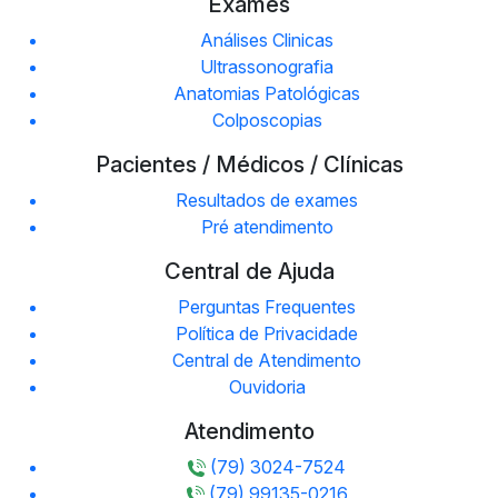
Exames
Análises Clinicas
Ultrassonografia
Anatomias Patológicas
Colposcopias
Pacientes / Médicos / Clínicas
Resultados de exames
Pré atendimento
Central de Ajuda
Perguntas Frequentes
Política de Privacidade
Central de Atendimento
Ouvidoria
Atendimento
(79) 3024-7524
(79) 99135-0216