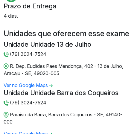
Prazo de Entrega
4 dias.
Unidades que oferecem esse exame
Unidade Unidade 13 de Julho
(79) 3024-7524
R. Dep. Euclídes Paes Mendonça, 402 - 13 de Julho,
Aracaju - SE, 49020-005
Ver no Google Maps
Unidade Unidade Barra dos Coqueiros
(79) 3024-7524
Paraíso da Barra, Barra dos Coqueiros - SE, 49140-
000
Ver no Google Maps