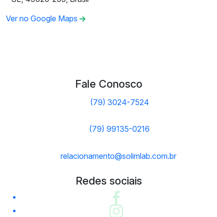
Ver no Google Maps
Fale Conosco
(79) 3024-7524
(79) 99135-0216
relacionamento@solimlab.com.br
Redes sociais