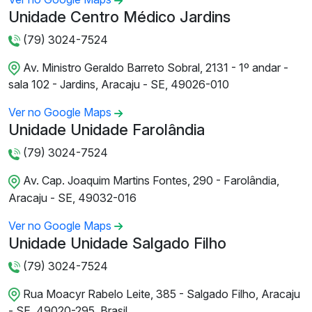
Unidade Centro Médico Jardins
(79) 3024-7524
Av. Ministro Geraldo Barreto Sobral, 2131 - 1º andar -
sala 102 - Jardins, Aracaju - SE, 49026-010
Ver no Google Maps
Unidade Unidade Farolândia
(79) 3024-7524
Av. Cap. Joaquim Martins Fontes, 290 - Farolândia,
Aracaju - SE, 49032-016
Ver no Google Maps
Unidade Unidade Salgado Filho
(79) 3024-7524
Rua Moacyr Rabelo Leite, 385 - Salgado Filho, Aracaju
- SE, 49020-295, Brasil