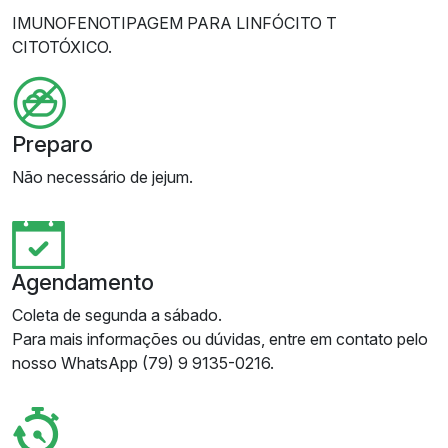
IMUNOFENOTIPAGEM PARA LINFÓCITO T
CITOTÓXICO.
Preparo
Não necessário de jejum.
Agendamento
Coleta de segunda a sábado.
Para mais informações ou dúvidas, entre em contato pelo
nosso WhatsApp (79) 9 9135-0216.