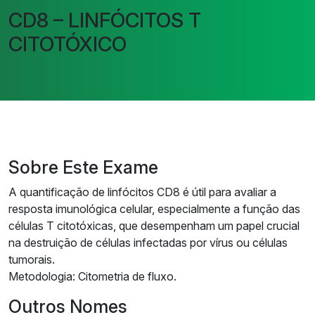
CD8 – LINFÓCITOS T
CITOTÓXICO
Sobre Este Exame
A quantificação de linfócitos CD8 é útil para avaliar a
resposta imunológica celular, especialmente a função das
células T citotóxicas, que desempenham um papel crucial
na destruição de células infectadas por vírus ou células
tumorais.
Metodologia: Citometria de fluxo.
Outros Nomes