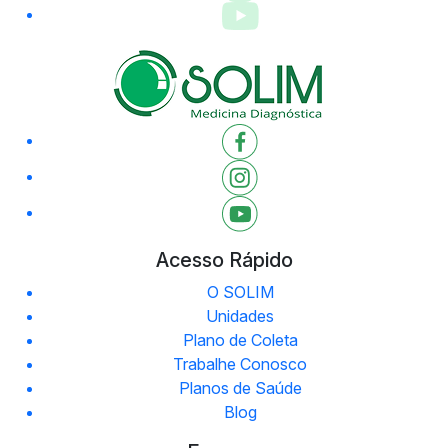
Acesso Rápido
O SOLIM
Unidades
Plano de Coleta
Trabalhe Conosco
Planos de Saúde
Blog