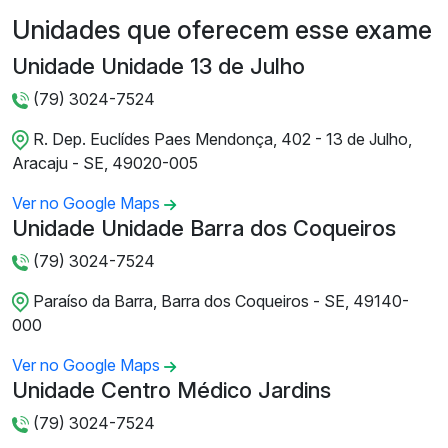
Unidades que oferecem esse exame
Unidade Unidade 13 de Julho
(79) 3024-7524
R. Dep. Euclídes Paes Mendonça, 402 - 13 de Julho,
Aracaju - SE, 49020-005
Ver no Google Maps
Unidade Unidade Barra dos Coqueiros
(79) 3024-7524
Paraíso da Barra, Barra dos Coqueiros - SE, 49140-
000
Ver no Google Maps
Unidade Centro Médico Jardins
(79) 3024-7524