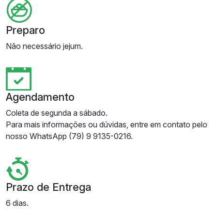
Preparo
Não necessário jejum.
Agendamento
Coleta de segunda a sábado.
Para mais informações ou dúvidas, entre em contato pelo
nosso WhatsApp (79) 9 9135-0216.
Prazo de Entrega
6 dias.