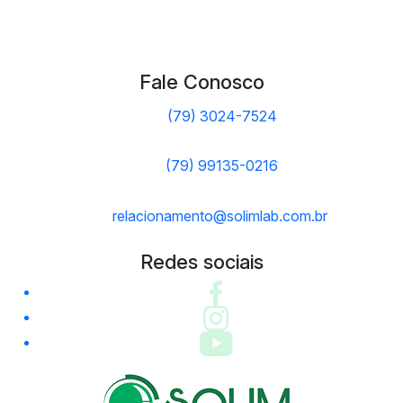
Fale Conosco
(79) 3024-7524
(79) 99135-0216
relacionamento@solimlab.com.br
Redes sociais