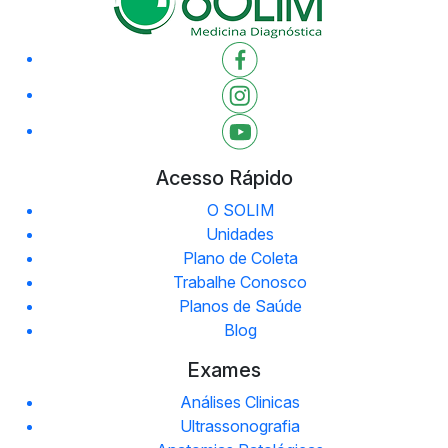
Acesso Rápido
O SOLIM
Unidades
Plano de Coleta
Trabalhe Conosco
Planos de Saúde
Blog
Exames
Análises Clinicas
Ultrassonografia