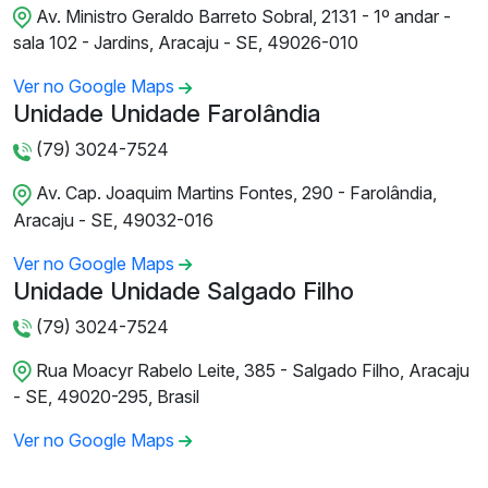
Av. Ministro Geraldo Barreto Sobral, 2131 - 1º andar -
sala 102 - Jardins, Aracaju - SE, 49026-010
Ver no Google Maps
Unidade Unidade Farolândia
(79) 3024-7524
Av. Cap. Joaquim Martins Fontes, 290 - Farolândia,
Aracaju - SE, 49032-016
Ver no Google Maps
Unidade Unidade Salgado Filho
(79) 3024-7524
Rua Moacyr Rabelo Leite, 385 - Salgado Filho, Aracaju
- SE, 49020-295, Brasil
Ver no Google Maps