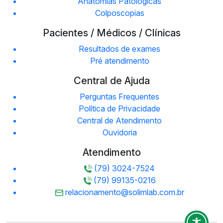
Anatomias Patológicas
Colposcopias
Pacientes / Médicos / Clínicas
Resultados de exames
Pré atendimento
Central de Ajuda
Perguntas Frequentes
Política de Privacidade
Central de Atendimento
Ouvidoria
Atendimento
(79) 3024-7524
(79) 99135-0216
relacionamento@solimlab.com.br