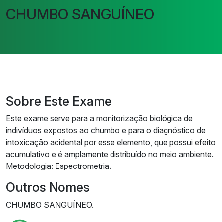
CHUMBO SANGUÍNEO
Sobre Este Exame
Este exame serve para a monitorização biológica de
indivíduos expostos ao chumbo e para o diagnóstico de
intoxicação acidental por esse elemento, que possui efeito
acumulativo e é amplamente distribuído no meio ambiente.
Metodologia: Espectrometria.
Outros Nomes
CHUMBO SANGUÍNEO.