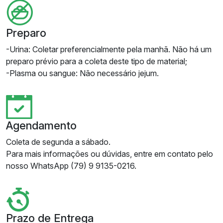
Preparo
-Urina: Coletar preferencialmente pela manhã. Não há um
preparo prévio para a coleta deste tipo de material;
-Plasma ou sangue: Não necessário jejum.
Agendamento
Coleta de segunda a sábado.
Para mais informações ou dúvidas, entre em contato pelo
nosso WhatsApp (79) 9 9135-0216.
Prazo de Entrega