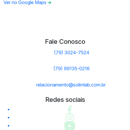
Ver no Google Maps
Fale Conosco
(79) 3024-7524
(79) 99135-0216
relacionamento@solimlab.com.br
Redes sociais