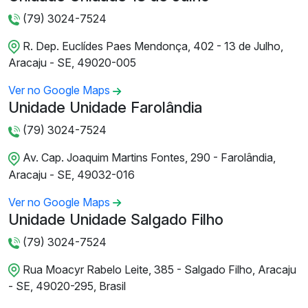
(79) 3024-7524
R. Dep. Euclídes Paes Mendonça, 402 - 13 de Julho,
Aracaju - SE, 49020-005
Ver no Google Maps
Unidade Unidade Farolândia
(79) 3024-7524
Av. Cap. Joaquim Martins Fontes, 290 - Farolândia,
Aracaju - SE, 49032-016
Ver no Google Maps
Unidade Unidade Salgado Filho
(79) 3024-7524
Rua Moacyr Rabelo Leite, 385 - Salgado Filho, Aracaju
- SE, 49020-295, Brasil