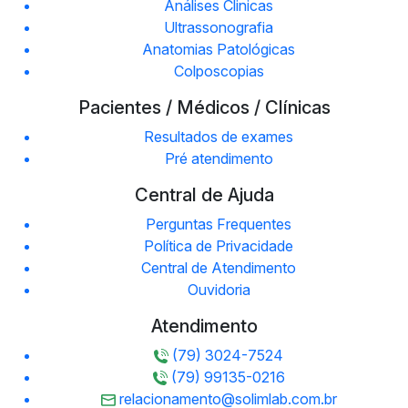
Análises Clinicas
Ultrassonografia
Anatomias Patológicas
Colposcopias
Pacientes / Médicos / Clínicas
Resultados de exames
Pré atendimento
Central de Ajuda
Perguntas Frequentes
Política de Privacidade
Central de Atendimento
Ouvidoria
Atendimento
(79) 3024-7524
(79) 99135-0216
relacionamento@solimlab.com.br