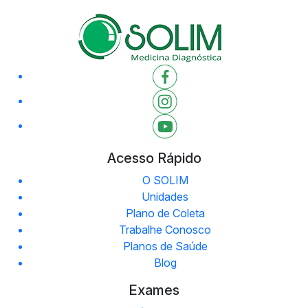
Acesso Rápido
O SOLIM
Unidades
Plano de Coleta
Trabalhe Conosco
Planos de Saúde
Blog
Exames