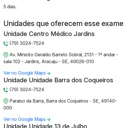
5 dias.
Unidades que oferecem esse exame
Unidade Centro Médico Jardins
(79) 3024-7524
Av. Ministro Geraldo Barreto Sobral, 2131 - 1º andar -
sala 102 - Jardins, Aracaju - SE, 49026-010
Ver no Google Maps
Unidade Unidade Barra dos Coqueiros
(79) 3024-7524
Paraíso da Barra, Barra dos Coqueiros - SE, 49140-
000
Ver no Google Maps
Unidade Unidade 13 de Julho