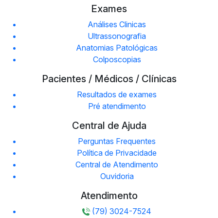
Exames
Análises Clinicas
Ultrassonografia
Anatomias Patológicas
Colposcopias
Pacientes / Médicos / Clínicas
Resultados de exames
Pré atendimento
Central de Ajuda
Perguntas Frequentes
Política de Privacidade
Central de Atendimento
Ouvidoria
Atendimento
(79) 3024-7524