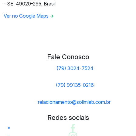
- SE, 49020-295, Brasil
Ver no Google Maps
Fale Conosco
(79) 3024-7524
(79) 99135-0216
relacionamento@solimlab.com.br
Redes sociais