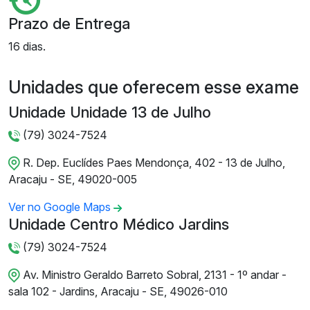
Prazo de Entrega
16 dias.
Unidades que oferecem esse exame
Unidade Unidade 13 de Julho
(79) 3024-7524
R. Dep. Euclídes Paes Mendonça, 402 - 13 de Julho,
Aracaju - SE, 49020-005
Ver no Google Maps
Unidade Centro Médico Jardins
(79) 3024-7524
Av. Ministro Geraldo Barreto Sobral, 2131 - 1º andar -
sala 102 - Jardins, Aracaju - SE, 49026-010