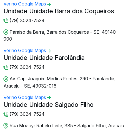
Ver no Google Maps
Unidade Unidade Barra dos Coqueiros
(79) 3024-7524
Paraíso da Barra, Barra dos Coqueiros - SE, 49140-
000
Ver no Google Maps
Unidade Unidade Farolândia
(79) 3024-7524
Av. Cap. Joaquim Martins Fontes, 290 - Farolândia,
Aracaju - SE, 49032-016
Ver no Google Maps
Unidade Unidade Salgado Filho
(79) 3024-7524
Rua Moacyr Rabelo Leite, 385 - Salgado Filho, Aracaju