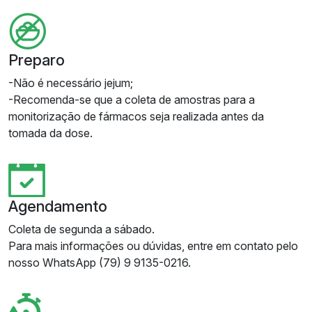
Preparo
-Não é necessário jejum;
-Recomenda-se que a coleta de amostras para a
monitorização de fármacos seja realizada antes da
tomada da dose.
Agendamento
Coleta de segunda a sábado.
Para mais informações ou dúvidas, entre em contato pelo
nosso WhatsApp (79) 9 9135-0216.