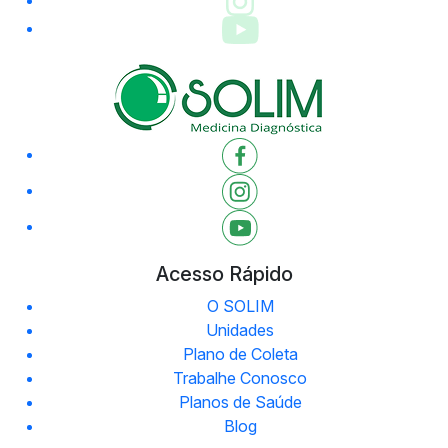
Acesso Rápido
O SOLIM
Unidades
Plano de Coleta
Trabalhe Conosco
Planos de Saúde
Blog