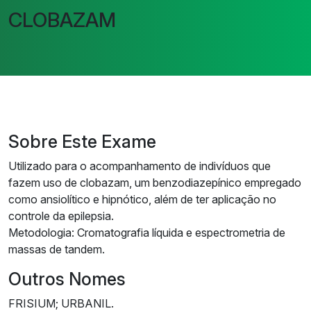
CLOBAZAM
Sobre Este Exame
Utilizado para o acompanhamento de indivíduos que
fazem uso de clobazam, um benzodiazepínico empregado
como ansiolítico e hipnótico, além de ter aplicação no
controle da epilepsia.
Metodologia: Cromatografia líquida e espectrometria de
massas de tandem.
Outros Nomes
FRISIUM; URBANIL.