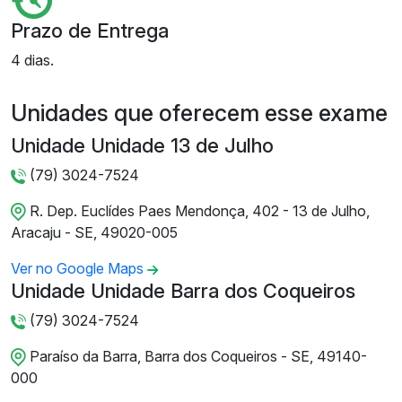
Prazo de Entrega
4 dias.
Unidades que oferecem esse exame
Unidade Unidade 13 de Julho
(79) 3024-7524
R. Dep. Euclídes Paes Mendonça, 402 - 13 de Julho,
Aracaju - SE, 49020-005
Ver no Google Maps
Unidade Unidade Barra dos Coqueiros
(79) 3024-7524
Paraíso da Barra, Barra dos Coqueiros - SE, 49140-
000