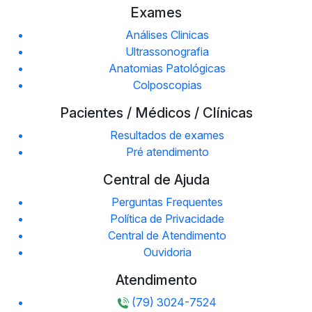
Exames
Análises Clinicas
Ultrassonografia
Anatomias Patológicas
Colposcopias
Pacientes / Médicos / Clínicas
Resultados de exames
Pré atendimento
Central de Ajuda
Perguntas Frequentes
Política de Privacidade
Central de Atendimento
Ouvidoria
Atendimento
(79) 3024-7524