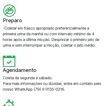
Preparo
-Coletar em frasco apropriado preferencialmente a
primeira urina da manhã ou com intervalo mínimo de 4
horas após a última micção. Desprezar o primeiro jato de
urina e sem interromper a micção, coletar o jato médio.
Agendamento
Coleta de segunda a sábado.
Para mais informações ou dúvidas, entre em contato pelo
nosso WhatsApp (79) 9 9135-0216.