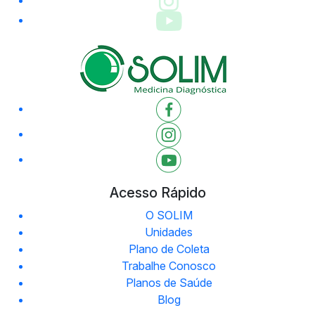
Acesso Rápido
O SOLIM
Unidades
Plano de Coleta
Trabalhe Conosco
Planos de Saúde
Blog