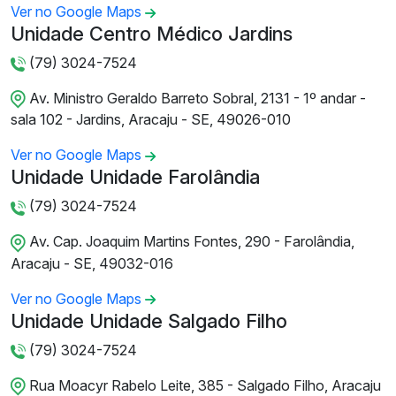
Ver no Google Maps
Unidade Centro Médico Jardins
(79) 3024-7524
Av. Ministro Geraldo Barreto Sobral, 2131 - 1º andar -
sala 102 - Jardins, Aracaju - SE, 49026-010
Ver no Google Maps
Unidade Unidade Farolândia
(79) 3024-7524
Av. Cap. Joaquim Martins Fontes, 290 - Farolândia,
Aracaju - SE, 49032-016
Ver no Google Maps
Unidade Unidade Salgado Filho
(79) 3024-7524
Rua Moacyr Rabelo Leite, 385 - Salgado Filho, Aracaju