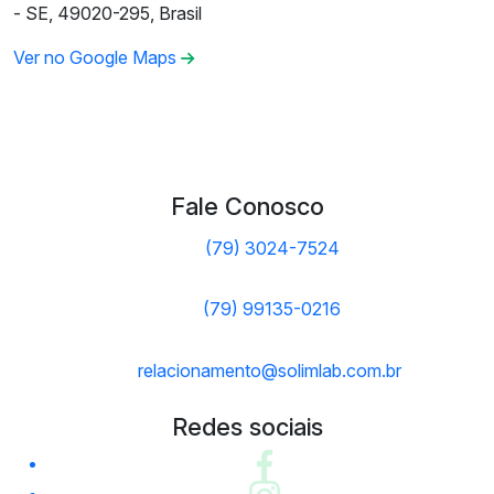
- SE, 49020-295, Brasil
Ver no Google Maps
Fale Conosco
(79) 3024-7524
(79) 99135-0216
relacionamento@solimlab.com.br
Redes sociais