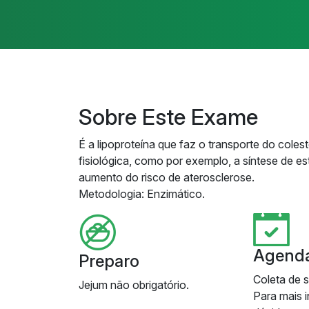
Sobre Este Exame
É a lipoproteína que faz o transporte do cole
fisiológica, como por exemplo, a síntese de e
aumento do risco de aterosclerose.
Metodologia: Enzimático.
Agend
Preparo
Coleta de 
Jejum não obrigatório.
Para mais 