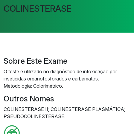
COLINESTERASE
Sobre Este Exame
O teste é utilizado no diagnóstico de intoxicação por
inseticidas organofosforados e carbamatos.
Metodologia: Colorimétrico.
Outros Nomes
COLINESTERASE II; COLINESTERASE PLASMÁTICA;
PSEUDOCOLINESTERASE.