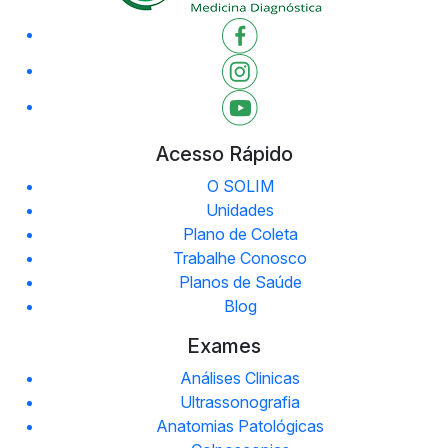
Acesso Rápido
O SOLIM
Unidades
Plano de Coleta
Trabalhe Conosco
Planos de Saúde
Blog
Exames
Análises Clinicas
Ultrassonografia
Anatomias Patológicas