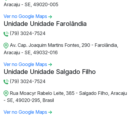
Aracaju - SE, 49020-005
Ver no Google Maps
Unidade Unidade Farolândia
(79) 3024-7524
Av. Cap. Joaquim Martins Fontes, 290 - Farolândia,
Aracaju - SE, 49032-016
Ver no Google Maps
Unidade Unidade Salgado Filho
(79) 3024-7524
Rua Moacyr Rabelo Leite, 385 - Salgado Filho, Aracaju
- SE, 49020-295, Brasil
Ver no Google Maps