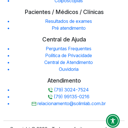
Colposcopias
Pacientes / Médicos / Clínicas
Resultados de exames
Pré atendimento
Central de Ajuda
Perguntas Frequentes
Política de Privacidade
Central de Atendimento
Ouvidoria
Atendimento
(79) 3024-7524
(79) 99135-0216
relacionamento@solimlab.com.br