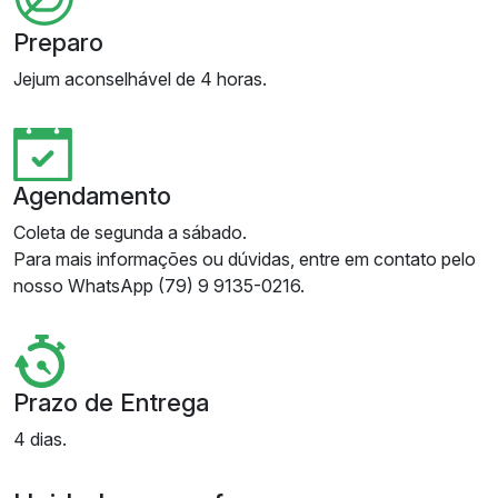
Preparo
Jejum aconselhável de 4 horas.
Agendamento
Coleta de segunda a sábado.
Para mais informações ou dúvidas, entre em contato pelo
nosso WhatsApp (79) 9 9135-0216.
Prazo de Entrega
4 dias.