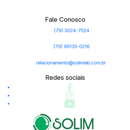
Fale Conosco
(79) 3024-7524
(79) 99135-0216
relacionamento@solimlab.com.br
Redes sociais