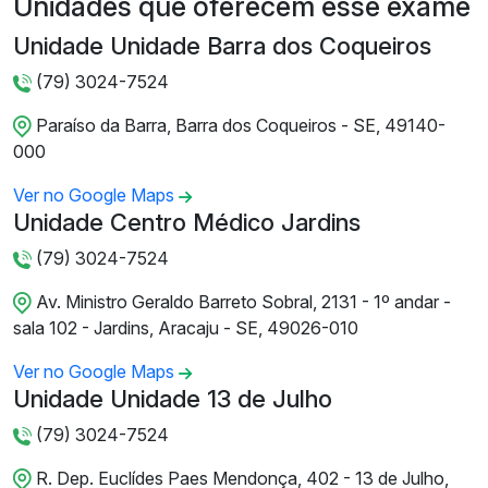
Unidades que oferecem esse exame
Unidade Unidade Barra dos Coqueiros
(79) 3024-7524
Paraíso da Barra, Barra dos Coqueiros - SE, 49140-
000
Ver no Google Maps
Unidade Centro Médico Jardins
(79) 3024-7524
Av. Ministro Geraldo Barreto Sobral, 2131 - 1º andar -
sala 102 - Jardins, Aracaju - SE, 49026-010
Ver no Google Maps
Unidade Unidade 13 de Julho
(79) 3024-7524
R. Dep. Euclídes Paes Mendonça, 402 - 13 de Julho,