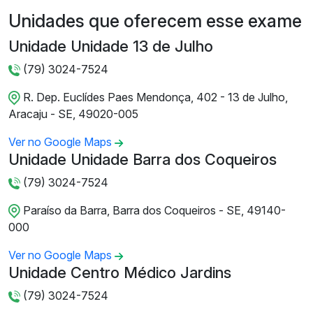
Unidades que oferecem esse exame
Unidade Unidade 13 de Julho
(79) 3024-7524
R. Dep. Euclídes Paes Mendonça, 402 - 13 de Julho,
Aracaju - SE, 49020-005
Ver no Google Maps
Unidade Unidade Barra dos Coqueiros
(79) 3024-7524
Paraíso da Barra, Barra dos Coqueiros - SE, 49140-
000
Ver no Google Maps
Unidade Centro Médico Jardins
(79) 3024-7524