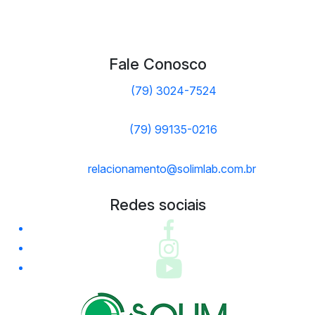
Fale Conosco
(79) 3024-7524
(79) 99135-0216
relacionamento@solimlab.com.br
Redes sociais