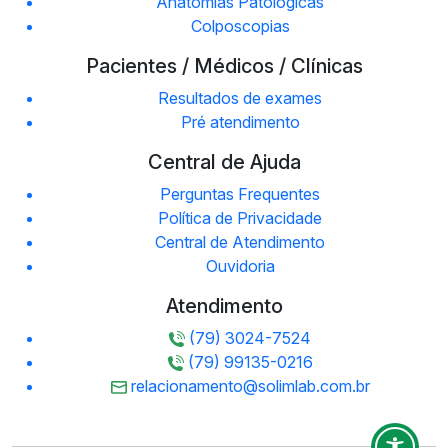
Anatomias Patológicas
Colposcopias
Pacientes / Médicos / Clínicas
Resultados de exames
Pré atendimento
Central de Ajuda
Perguntas Frequentes
Política de Privacidade
Central de Atendimento
Ouvidoria
Atendimento
(79) 3024-7524
(79) 99135-0216
relacionamento@solimlab.com.br