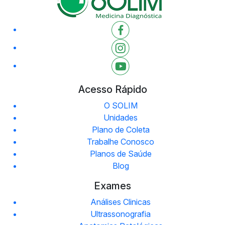
Acesso Rápido
O SOLIM
Unidades
Plano de Coleta
Trabalhe Conosco
Planos de Saúde
Blog
Exames
Análises Clinicas
Ultrassonografia