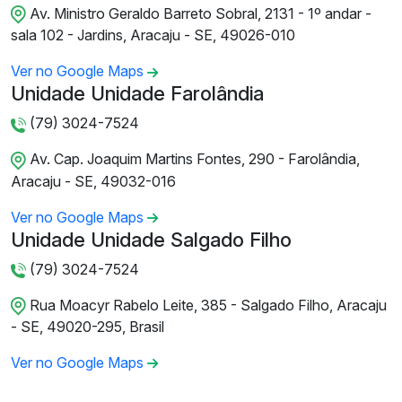
Av. Ministro Geraldo Barreto Sobral, 2131 - 1º andar -
sala 102 - Jardins, Aracaju - SE, 49026-010
Ver no Google Maps
Unidade Unidade Farolândia
(79) 3024-7524
Av. Cap. Joaquim Martins Fontes, 290 - Farolândia,
Aracaju - SE, 49032-016
Ver no Google Maps
Unidade Unidade Salgado Filho
(79) 3024-7524
Rua Moacyr Rabelo Leite, 385 - Salgado Filho, Aracaju
- SE, 49020-295, Brasil
Ver no Google Maps