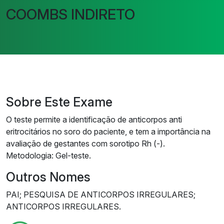
COOMBS INDIRETO
Sobre Este Exame
O teste permite a identificação de anticorpos anti
eritrocitários no soro do paciente, e tem a importância na
avaliação de gestantes com sorotipo Rh (-).
Metodologia: Gel-teste.
Outros Nomes
PAI; PESQUISA DE ANTICORPOS IRREGULARES;
ANTICORPOS IRREGULARES.