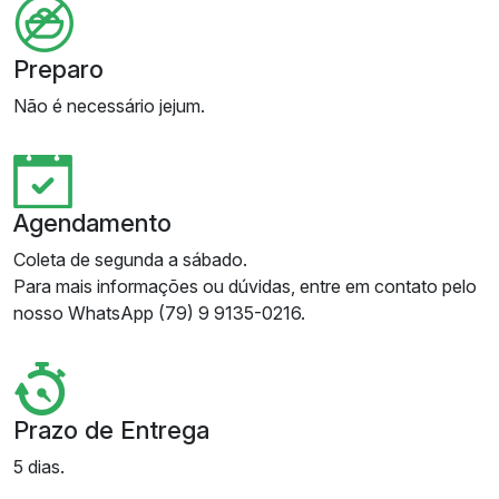
Preparo
Não é necessário jejum.
Agendamento
Coleta de segunda a sábado.
Para mais informações ou dúvidas, entre em contato pelo
nosso WhatsApp (79) 9 9135-0216.
Prazo de Entrega
5 dias.