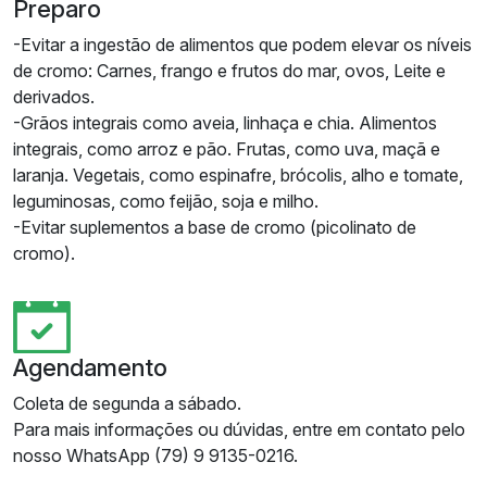
Preparo
-Evitar a ingestão de alimentos que podem elevar os níveis
de cromo: Carnes, frango e frutos do mar, ovos, Leite e
derivados.
-Grãos integrais como aveia, linhaça e chia. Alimentos
integrais, como arroz e pão. Frutas, como uva, maçã e
laranja. Vegetais, como espinafre, brócolis, alho e tomate,
leguminosas, como feijão, soja e milho.
-Evitar suplementos a base de cromo (picolinato de
cromo).
Agendamento
Coleta de segunda a sábado.
Para mais informações ou dúvidas, entre em contato pelo
nosso WhatsApp (79) 9 9135-0216.