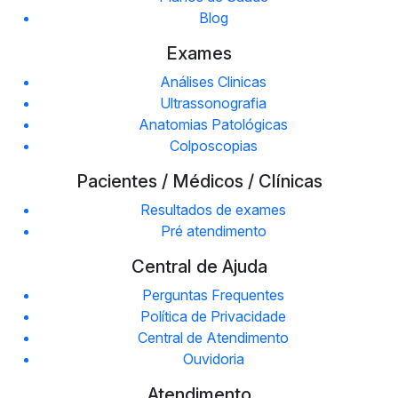
Blog
Exames
Análises Clinicas
Ultrassonografia
Anatomias Patológicas
Colposcopias
Pacientes / Médicos / Clínicas
Resultados de exames
Pré atendimento
Central de Ajuda
Perguntas Frequentes
Política de Privacidade
Central de Atendimento
Ouvidoria
Atendimento