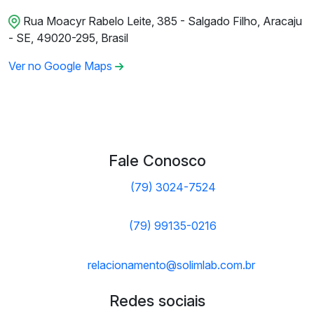
Rua Moacyr Rabelo Leite, 385 - Salgado Filho, Aracaju
- SE, 49020-295, Brasil
Ver no Google Maps
Fale Conosco
(79) 3024-7524
(79) 99135-0216
relacionamento@solimlab.com.br
Redes sociais