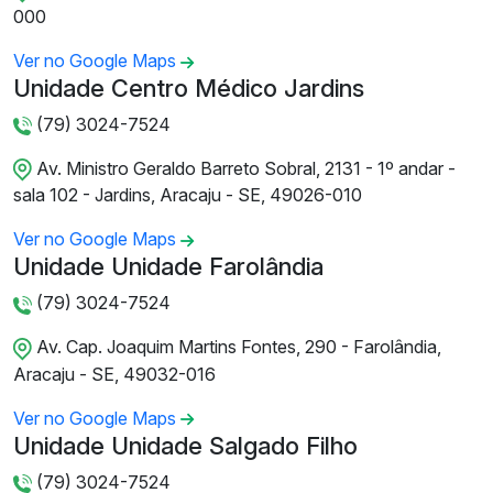
000
Ver no Google Maps
Unidade Centro Médico Jardins
(79) 3024-7524
Av. Ministro Geraldo Barreto Sobral, 2131 - 1º andar -
sala 102 - Jardins, Aracaju - SE, 49026-010
Ver no Google Maps
Unidade Unidade Farolândia
(79) 3024-7524
Av. Cap. Joaquim Martins Fontes, 290 - Farolândia,
Aracaju - SE, 49032-016
Ver no Google Maps
Unidade Unidade Salgado Filho
(79) 3024-7524