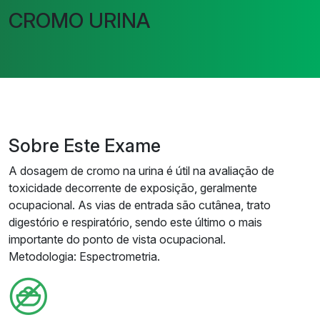
CROMO URINA
Sobre Este Exame
A dosagem de cromo na urina é útil na avaliação de
toxicidade decorrente de exposição, geralmente
ocupacional. As vias de entrada são cutânea, trato
digestório e respiratório, sendo este último o mais
importante do ponto de vista ocupacional.
Metodologia: Espectrometria.