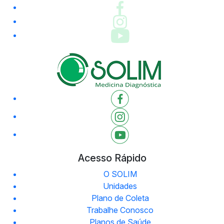
Acesso Rápido
O SOLIM
Unidades
Plano de Coleta
Trabalhe Conosco
Planos de Saúde