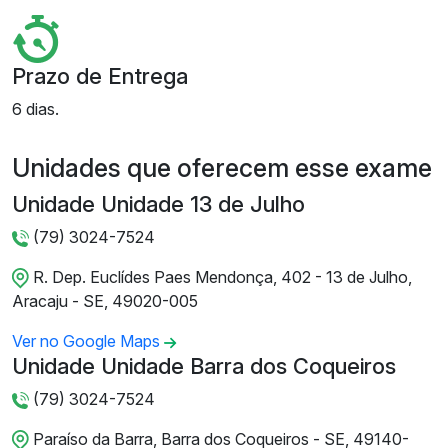
Prazo de Entrega
6 dias.
Unidades que oferecem esse exame
Unidade Unidade 13 de Julho
(79) 3024-7524
R. Dep. Euclídes Paes Mendonça, 402 - 13 de Julho,
Aracaju - SE, 49020-005
Ver no Google Maps
Unidade Unidade Barra dos Coqueiros
(79) 3024-7524
Paraíso da Barra, Barra dos Coqueiros - SE, 49140-