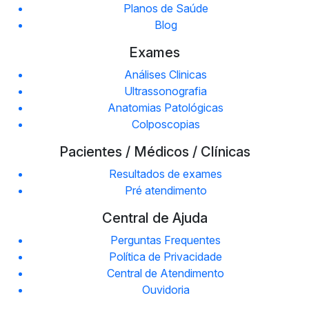
Planos de Saúde
Blog
Exames
Análises Clinicas
Ultrassonografia
Anatomias Patológicas
Colposcopias
Pacientes / Médicos / Clínicas
Resultados de exames
Pré atendimento
Central de Ajuda
Perguntas Frequentes
Política de Privacidade
Central de Atendimento
Ouvidoria