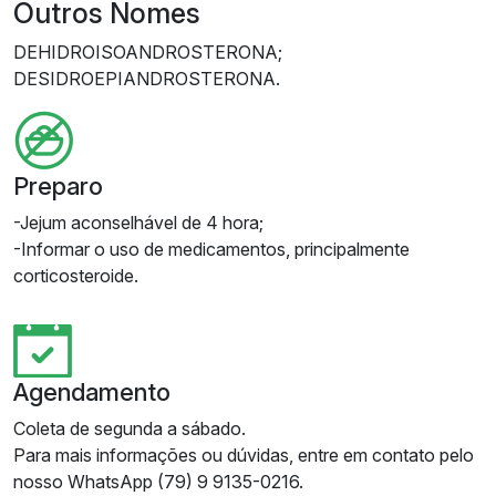
Outros Nomes
DEHIDROISOANDROSTERONA;
DESIDROEPIANDROSTERONA.
Preparo
-Jejum aconselhável de 4 hora;
-Informar o uso de medicamentos, principalmente
corticosteroide.
Agendamento
Coleta de segunda a sábado.
Para mais informações ou dúvidas, entre em contato pelo
nosso WhatsApp (79) 9 9135-0216.