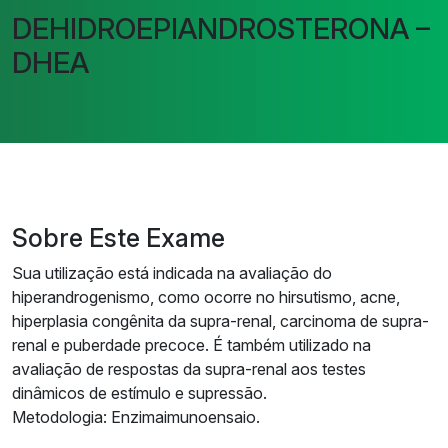
DEHIDROEPIANDROSTERONA –
DHEA
Sobre Este Exame
Sua utilização está indicada na avaliação do
hiperandrogenismo, como ocorre no hirsutismo, acne,
hiperplasia congênita da supra-renal, carcinoma de supra-
renal e puberdade precoce. É também utilizado na
avaliação de respostas da supra-renal aos testes
dinâmicos de estímulo e supressão.
Metodologia: Enzimaimunoensaio.