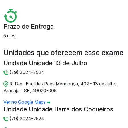
Prazo de Entrega
5 dias.
Unidades que oferecem esse exame
Unidade Unidade 13 de Julho
(79) 3024-7524
R. Dep. Euclídes Paes Mendonça, 402 - 13 de Julho,
Aracaju - SE, 49020-005
Ver no Google Maps
Unidade Unidade Barra dos Coqueiros
(79) 3024-7524