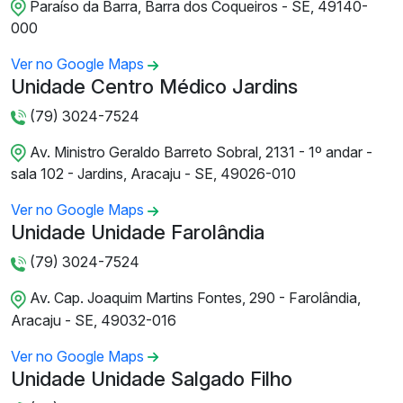
Paraíso da Barra, Barra dos Coqueiros - SE, 49140-
000
Ver no Google Maps
Unidade Centro Médico Jardins
(79) 3024-7524
Av. Ministro Geraldo Barreto Sobral, 2131 - 1º andar -
sala 102 - Jardins, Aracaju - SE, 49026-010
Ver no Google Maps
Unidade Unidade Farolândia
(79) 3024-7524
Av. Cap. Joaquim Martins Fontes, 290 - Farolândia,
Aracaju - SE, 49032-016
Ver no Google Maps
Unidade Unidade Salgado Filho