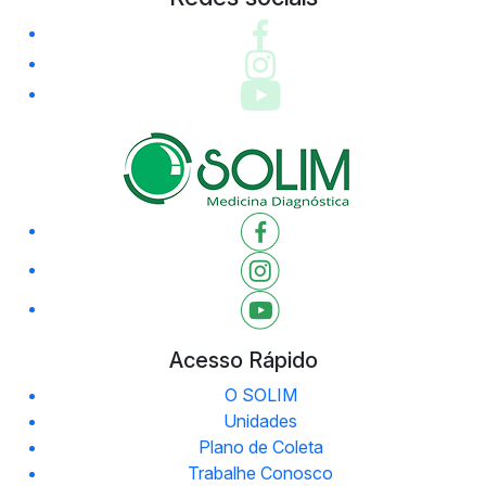
Acesso Rápido
O SOLIM
Unidades
Plano de Coleta
Trabalhe Conosco