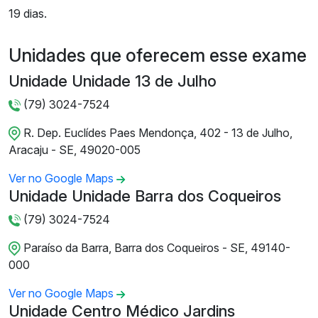
19 dias.
Unidades que oferecem esse exame
Unidade Unidade 13 de Julho
(79) 3024-7524
R. Dep. Euclídes Paes Mendonça, 402 - 13 de Julho,
Aracaju - SE, 49020-005
Ver no Google Maps
Unidade Unidade Barra dos Coqueiros
(79) 3024-7524
Paraíso da Barra, Barra dos Coqueiros - SE, 49140-
000
Ver no Google Maps
Unidade Centro Médico Jardins