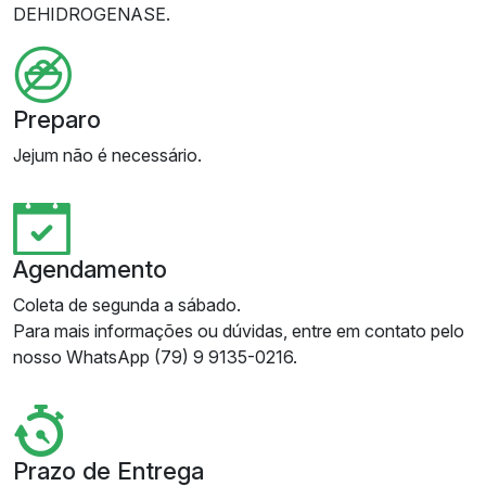
DEHIDROGENASE.
Preparo
Jejum não é necessário.
Agendamento
Coleta de segunda a sábado.
Para mais informações ou dúvidas, entre em contato pelo
nosso WhatsApp (79) 9 9135-0216.
Prazo de Entrega