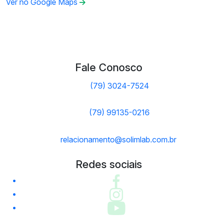
Ver no Google Maps
Fale Conosco
(79) 3024-7524
(79) 99135-0216
relacionamento@solimlab.com.br
Redes sociais