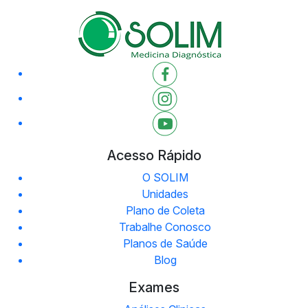
Acesso Rápido
O SOLIM
Unidades
Plano de Coleta
Trabalhe Conosco
Planos de Saúde
Blog
Exames