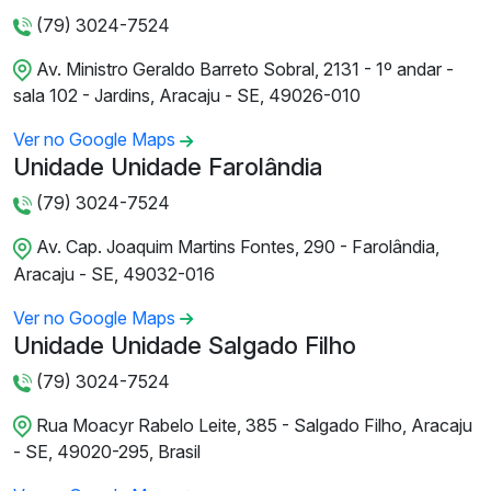
(79) 3024-7524
Av. Ministro Geraldo Barreto Sobral, 2131 - 1º andar -
sala 102 - Jardins, Aracaju - SE, 49026-010
Ver no Google Maps
Unidade Unidade Farolândia
(79) 3024-7524
Av. Cap. Joaquim Martins Fontes, 290 - Farolândia,
Aracaju - SE, 49032-016
Ver no Google Maps
Unidade Unidade Salgado Filho
(79) 3024-7524
Rua Moacyr Rabelo Leite, 385 - Salgado Filho, Aracaju
- SE, 49020-295, Brasil