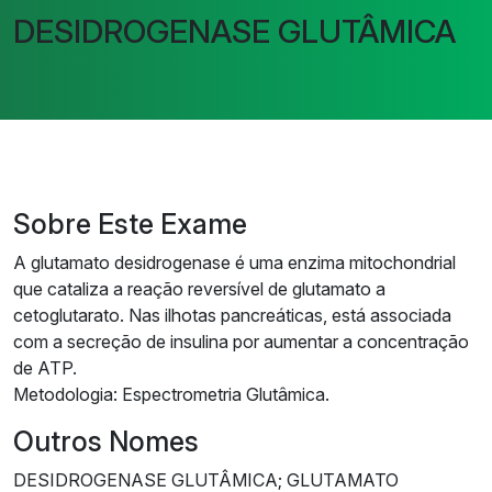
DESIDROGENASE GLUTÂMICA
Sobre Este Exame
A glutamato desidrogenase é uma enzima mitochondrial
que cataliza a reação reversível de glutamato a
cetoglutarato. Nas ilhotas pancreáticas, está associada
com a secreção de insulina por aumentar a concentração
de ATP.
Metodologia: Espectrometria Glutâmica.
Outros Nomes
DESIDROGENASE GLUTÂMICA; GLUTAMATO