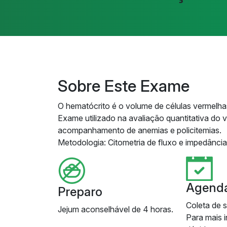
Sobre Este Exame
O hematócrito é o volume de células vermelh
Exame utilizado na avaliação quantitativa do v
acompanhamento de anemias e policitemias.
Metodologia: Citometria de fluxo e impedância 
Agend
Preparo
Coleta de 
Jejum aconselhável de 4 horas.
Para mais 