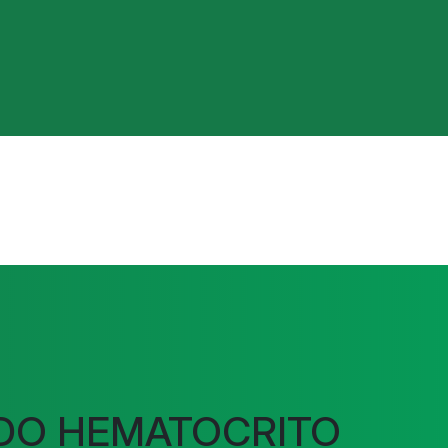
DO HEMATOCRITO