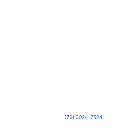
(79) 3024-7524