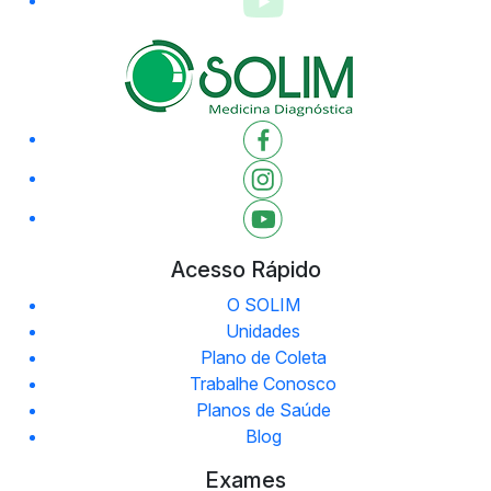
Acesso Rápido
O SOLIM
Unidades
Plano de Coleta
Trabalhe Conosco
Planos de Saúde
Blog
Exames