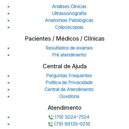
Análises Clinicas
Ultrassonografia
Anatomias Patológicas
Colposcopias
Pacientes / Médicos / Clínicas
Resultados de exames
Pré atendimento
Central de Ajuda
Perguntas Frequentes
Política de Privacidade
Central de Atendimento
Ouvidoria
Atendimento
(79) 3024-7524
(79) 99135-0216