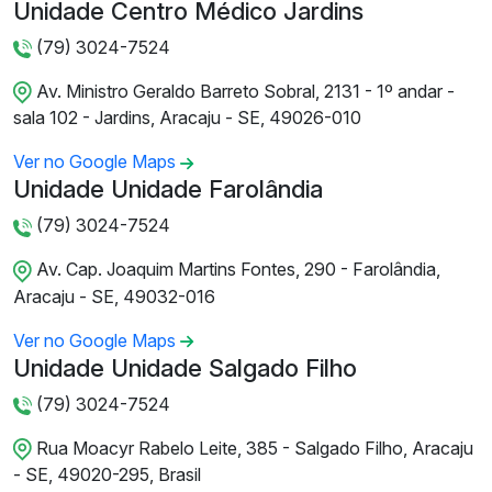
Unidade Centro Médico Jardins
(79) 3024-7524
Av. Ministro Geraldo Barreto Sobral, 2131 - 1º andar -
sala 102 - Jardins, Aracaju - SE, 49026-010
Ver no Google Maps
Unidade Unidade Farolândia
(79) 3024-7524
Av. Cap. Joaquim Martins Fontes, 290 - Farolândia,
Aracaju - SE, 49032-016
Ver no Google Maps
Unidade Unidade Salgado Filho
(79) 3024-7524
Rua Moacyr Rabelo Leite, 385 - Salgado Filho, Aracaju
- SE, 49020-295, Brasil