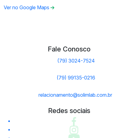
Ver no Google Maps
Fale Conosco
(79) 3024-7524
(79) 99135-0216
relacionamento@solimlab.com.br
Redes sociais