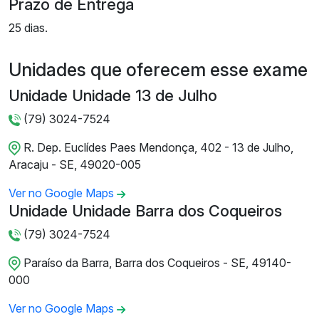
Prazo de Entrega
25 dias.
Unidades que oferecem esse exame
Unidade Unidade 13 de Julho
(79) 3024-7524
R. Dep. Euclídes Paes Mendonça, 402 - 13 de Julho,
Aracaju - SE, 49020-005
Ver no Google Maps
Unidade Unidade Barra dos Coqueiros
(79) 3024-7524
Paraíso da Barra, Barra dos Coqueiros - SE, 49140-
000
Ver no Google Maps