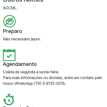
AGCML.
Preparo
Não necessário jejum.
Agendamento
Coleta de segunda a sexta-feira.
Para mais informações ou dúvidas, entre em contato pelo
nosso WhatsApp (79) 9 9135-0216.