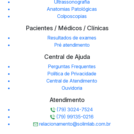
Ultrassonografia
Anatomias Patológicas
Colposcopias
Pacientes / Médicos / Clínicas
Resultados de exames
Pré atendimento
Central de Ajuda
Perguntas Frequentes
Política de Privacidade
Central de Atendimento
Ouvidoria
Atendimento
(79) 3024-7524
(79) 99135-0216
relacionamento@solimlab.com.br