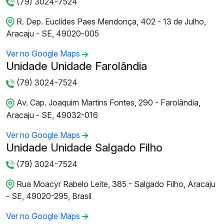
(79) 3024-7524
R. Dep. Euclídes Paes Mendonça, 402 - 13 de Julho,
Aracaju - SE, 49020-005
Ver no Google Maps
Unidade Unidade Farolândia
(79) 3024-7524
Av. Cap. Joaquim Martins Fontes, 290 - Farolândia,
Aracaju - SE, 49032-016
Ver no Google Maps
Unidade Unidade Salgado Filho
(79) 3024-7524
Rua Moacyr Rabelo Leite, 385 - Salgado Filho, Aracaju
- SE, 49020-295, Brasil
Ver no Google Maps