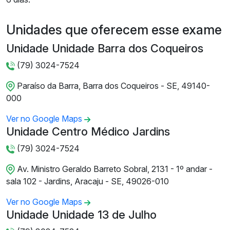
Unidades que oferecem esse exame
Unidade Unidade Barra dos Coqueiros
(79) 3024-7524
Paraíso da Barra, Barra dos Coqueiros - SE, 49140-
000
Ver no Google Maps
Unidade Centro Médico Jardins
(79) 3024-7524
Av. Ministro Geraldo Barreto Sobral, 2131 - 1º andar -
sala 102 - Jardins, Aracaju - SE, 49026-010
Ver no Google Maps
Unidade Unidade 13 de Julho