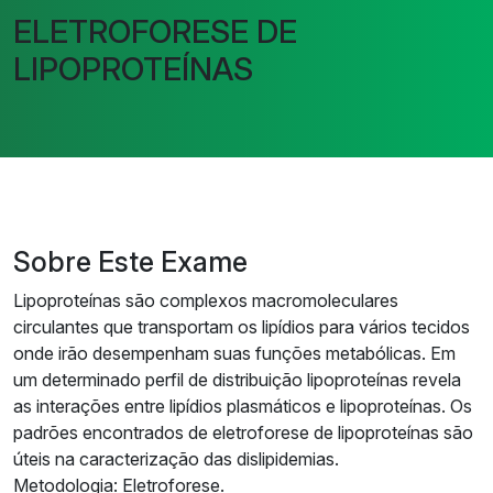
ELETROFORESE DE
LIPOPROTEÍNAS
Sobre Este Exame
Lipoproteínas são complexos macromoleculares
circulantes que transportam os lipídios para vários tecidos
onde irão desempenham suas funções metabólicas. Em
um determinado perfil de distribuição lipoproteínas revela
as interações entre lipídios plasmáticos e lipoproteínas. Os
padrões encontrados de eletroforese de lipoproteínas são
úteis na caracterização das dislipidemias.
Metodologia: Eletroforese.