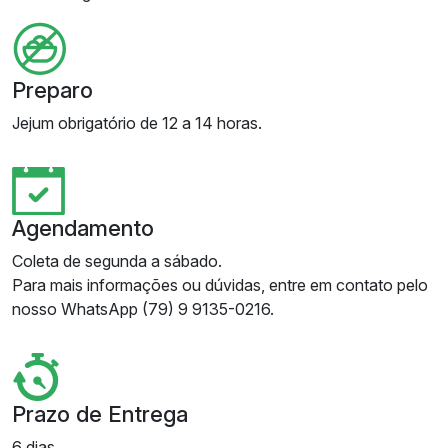
Preparo
Jejum obrigatório de 12 a 14 horas.
Agendamento
Coleta de segunda a sábado.
Para mais informações ou dúvidas, entre em contato pelo
nosso WhatsApp (79) 9 9135-0216.
Prazo de Entrega
6 dias.