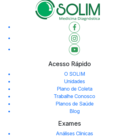
Acesso Rápido
O SOLIM
Unidades
Plano de Coleta
Trabalhe Conosco
Planos de Saúde
Blog
Exames
Análises Clinicas