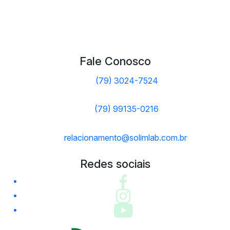
Fale Conosco
(79) 3024-7524
(79) 99135-0216
relacionamento@solimlab.com.br
Redes sociais