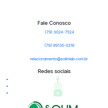
Fale Conosco
(79) 3024-7524
(79) 99135-0216
relacionamento@solimlab.com.br
Redes sociais