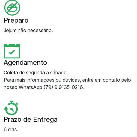
Preparo
Jejum não necessário.
Agendamento
Coleta de segunda a sábado.
Para mais informações ou dúvidas, entre em contato pelo
nosso WhatsApp (79) 9 9135-0216.
Prazo de Entrega
6 dias.