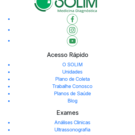
Acesso Rápido
O SOLIM
Unidades
Plano de Coleta
Trabalhe Conosco
Planos de Saúde
Blog
Exames
Análises Clinicas
Ultrassonografia