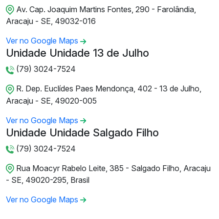
Av. Cap. Joaquim Martins Fontes, 290 - Farolândia,
Aracaju - SE, 49032-016
Ver no Google Maps
Unidade Unidade 13 de Julho
(79) 3024-7524
R. Dep. Euclídes Paes Mendonça, 402 - 13 de Julho,
Aracaju - SE, 49020-005
Ver no Google Maps
Unidade Unidade Salgado Filho
(79) 3024-7524
Rua Moacyr Rabelo Leite, 385 - Salgado Filho, Aracaju
- SE, 49020-295, Brasil
Ver no Google Maps