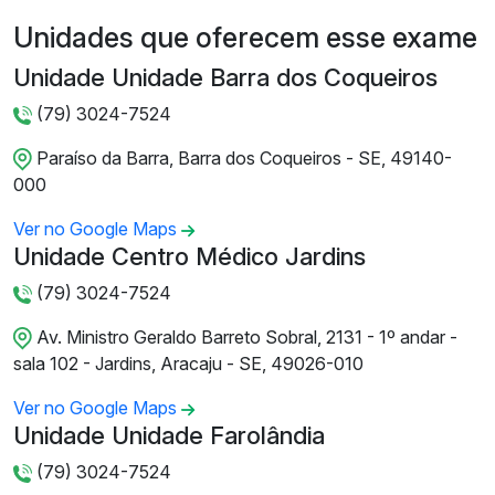
Unidades que oferecem esse exame
Unidade Unidade Barra dos Coqueiros
(79) 3024-7524
Paraíso da Barra, Barra dos Coqueiros - SE, 49140-
000
Ver no Google Maps
Unidade Centro Médico Jardins
(79) 3024-7524
Av. Ministro Geraldo Barreto Sobral, 2131 - 1º andar -
sala 102 - Jardins, Aracaju - SE, 49026-010
Ver no Google Maps
Unidade Unidade Farolândia
(79) 3024-7524