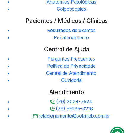
Anatomias Patológicas
Colposcopias
Pacientes / Médicos / Clínicas
Resultados de exames
Pré atendimento
Central de Ajuda
Perguntas Frequentes
Política de Privacidade
Central de Atendimento
Ouvidoria
Atendimento
(79) 3024-7524
(79) 99135-0216
relacionamento@solimlab.com.br